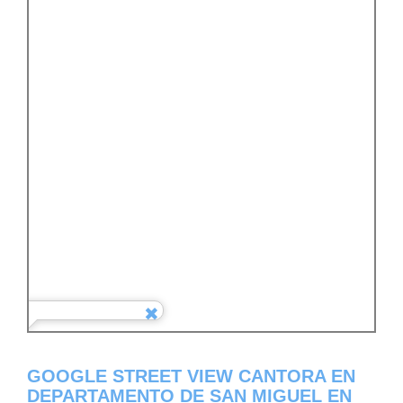
GOOGLE STREET VIEW CANTORA EN
DEPARTAMENTO DE SAN MIGUEL EN