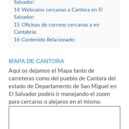
Salvador:
14
Webcams cercanas a Cantora en El
Salvador:
15
Oficinas de correos cercanas a en
Cantabria:
16
Contenido Relacionado:
MAPA DE CANTORA
Aqui os dejamos el Mapa tanto de
carreteras como del pueblo de Cantora del
estado de Departamento de San Miguel en
El Salvador podeis ir manejando el zoom
para cercaros o alejaros en el mismo.