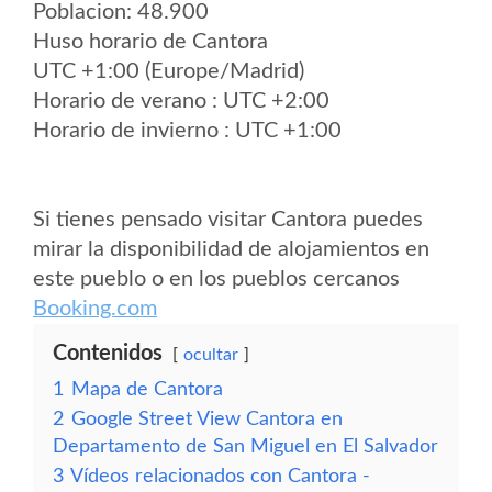
Poblacion: 48.900
Huso horario de Cantora
UTC +1:00 (Europe/Madrid)
Horario de verano : UTC +2:00
Horario de invierno : UTC +1:00
Si tienes pensado visitar Cantora puedes
mirar la disponibilidad de alojamientos en
este pueblo o en los pueblos cercanos
Booking.com
Contenidos
ocultar
1
Mapa de Cantora
2
Google Street View Cantora en
Departamento de San Miguel en El Salvador
3
Vídeos relacionados con Cantora -