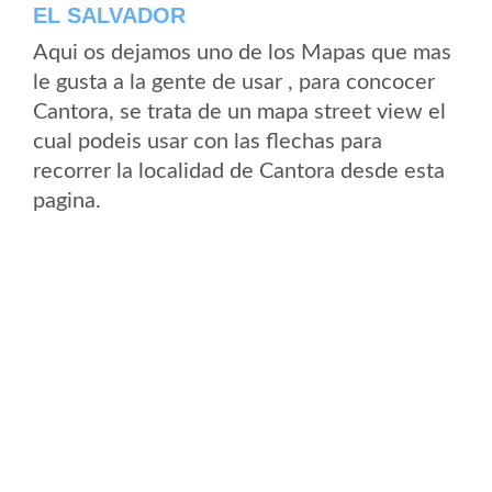
EL SALVADOR
Aqui os dejamos uno de los Mapas que mas
le gusta a la gente de usar , para concocer
Cantora, se trata de un mapa street view el
cual podeis usar con las flechas para
recorrer la localidad de Cantora desde esta
pagina.