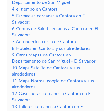
Departamento de San Miguel
4
el tiempo en Cantora
5
Farmacias cercanas a Cantora en El
Salvador:
6
Centos de Salud cercanas a Cantora en El
Salvador:
7
Aeropuertos cerca de Cantora
8
Hoteles en Cantora y sus alrededores
9
Otros Mapas de Cantora en
Departamento de San Miguel - El Salvador
10
Mapa Satelite de Cantora y sus
alrededores
11
Mapa Normal google de Cantora y sus
alrededores
12
Gasolineras cercanos a Cantora en El
Salvador:
13
Talleres cercanos a Cantora en El