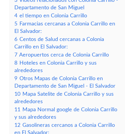
3
Vídeos relacionados con Colonia Carrillo -
Departamento de San Miguel
4
el tiempo en Colonia Carrillo
5
Farmacias cercanas a Colonia Carrillo en
El Salvador:
6
Centos de Salud cercanas a Colonia
Carrillo en El Salvador:
7
Aeropuertos cerca de Colonia Carrillo
8
Hoteles en Colonia Carrillo y sus
alrededores
9
Otros Mapas de Colonia Carrillo en
Departamento de San Miguel - El Salvador
10
Mapa Satelite de Colonia Carrillo y sus
alrededores
11
Mapa Normal google de Colonia Carrillo
y sus alrededores
12
Gasolineras cercanos a Colonia Carrillo
en El Salvador: