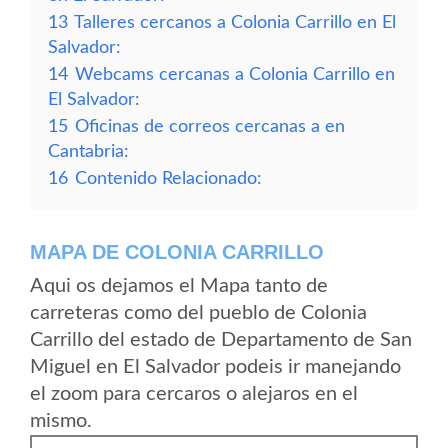
13
Talleres cercanos a Colonia Carrillo en El
Salvador:
14
Webcams cercanas a Colonia Carrillo en
El Salvador:
15
Oficinas de correos cercanas a en
Cantabria:
16
Contenido Relacionado:
MAPA DE COLONIA CARRILLO
Aqui os dejamos el Mapa tanto de
carreteras como del pueblo de Colonia
Carrillo del estado de Departamento de San
Miguel en El Salvador podeis ir manejando
el zoom para cercaros o alejaros en el
mismo.