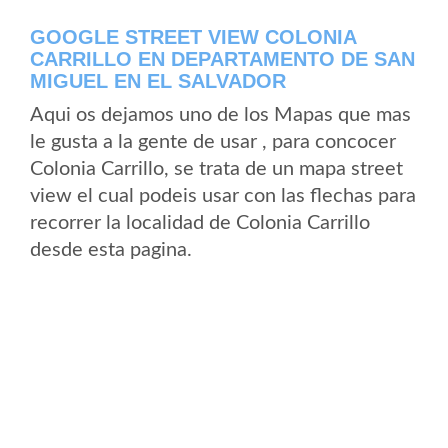
GOOGLE STREET VIEW COLONIA
CARRILLO EN DEPARTAMENTO DE SAN
MIGUEL EN EL SALVADOR
Aqui os dejamos uno de los Mapas que mas
le gusta a la gente de usar , para concocer
Colonia Carrillo, se trata de un mapa street
view el cual podeis usar con las flechas para
recorrer la localidad de Colonia Carrillo
desde esta pagina.