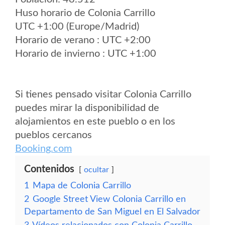
Huso horario de Colonia Carrillo
UTC +1:00 (Europe/Madrid)
Horario de verano : UTC +2:00
Horario de invierno : UTC +1:00
Si tienes pensado visitar Colonia Carrillo
puedes mirar la disponibilidad de
alojamientos en este pueblo o en los
pueblos cercanos
Booking.com
Contenidos
ocultar
1
Mapa de Colonia Carrillo
2
Google Street View Colonia Carrillo en
Departamento de San Miguel en El Salvador