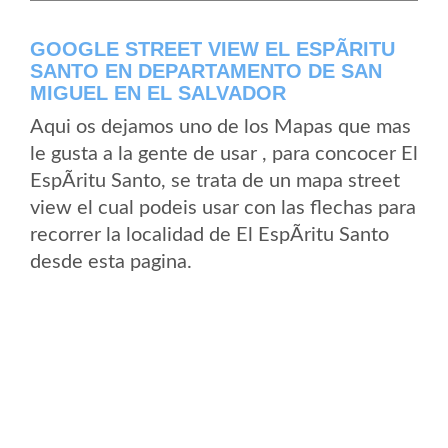
GOOGLE STREET VIEW EL ESPÃ­RITU
SANTO EN DEPARTAMENTO DE SAN
MIGUEL EN EL SALVADOR
Aqui os dejamos uno de los Mapas que mas
le gusta a la gente de usar , para concocer El
EspÃ­ritu Santo, se trata de un mapa street
view el cual podeis usar con las flechas para
recorrer la localidad de El EspÃ­ritu Santo
desde esta pagina.