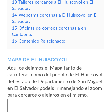
13
Talleres cercanos a El Huiscoyol en El
Salvador:
14
Webcams cercanas a El Huiscoyol en El
Salvador:
15
Oficinas de correos cercanas a en
Cantabria:
16
Contenido Relacionado:
MAPA DE EL HUISCOYOL
Aqui os dejamos el Mapa tanto de
carreteras como del pueblo de El Huiscoyol
del estado de Departamento de San Miguel
en El Salvador podeis ir manejando el zoom
para cercaros o alejaros en el mismo.