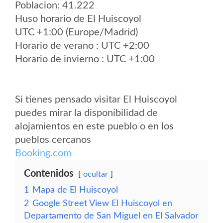
Poblacion: 41.222
Huso horario de El Huiscoyol
UTC +1:00 (Europe/Madrid)
Horario de verano : UTC +2:00
Horario de invierno : UTC +1:00
Si tienes pensado visitar El Huiscoyol
puedes mirar la disponibilidad de
alojamientos en este pueblo o en los
pueblos cercanos
Booking.com
Contenidos
ocultar
1
Mapa de El Huiscoyol
2
Google Street View El Huiscoyol en
Departamento de San Miguel en El Salvador