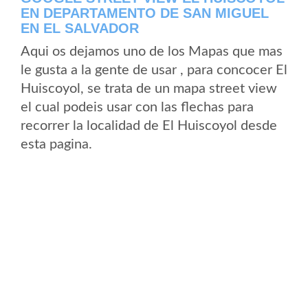
EN DEPARTAMENTO DE SAN MIGUEL
EN EL SALVADOR
Aqui os dejamos uno de los Mapas que mas
le gusta a la gente de usar , para concocer El
Huiscoyol, se trata de un mapa street view
el cual podeis usar con las flechas para
recorrer la localidad de El Huiscoyol desde
esta pagina.