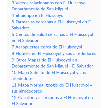
3
Vídeos relacionados con El Huiscoyol -
Departamento de San Miguel
4
el tiempo en El Huiscoyol
5
Farmacias cercanas a El Huiscoyol en El
Salvador:
6
Centos de Salud cercanas a El Huiscoyol
en El Salvador:
7
Aeropuertos cerca de El Huiscoyol
8
Hoteles en El Huiscoyol y sus alrededores
9
Otros Mapas de El Huiscoyol en
Departamento de San Miguel - El Salvador
10
Mapa Satelite de El Huiscoyol y sus
alrededores
11
Mapa Normal google de El Huiscoyol y
sus alrededores
12
Gasolineras cercanos a El Huiscoyol en
El Salvador: