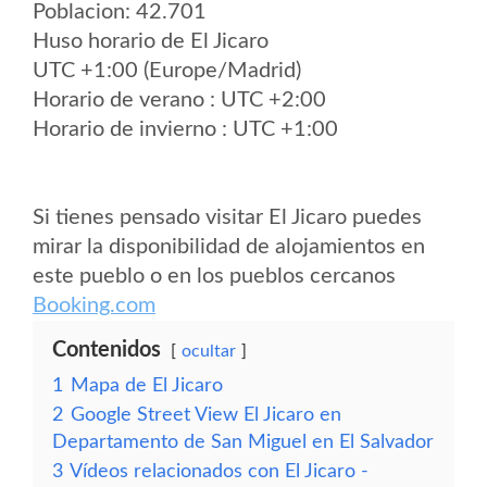
Poblacion: 42.701
Huso horario de El Jicaro
UTC +1:00 (Europe/Madrid)
Horario de verano : UTC +2:00
Horario de invierno : UTC +1:00
Si tienes pensado visitar El Jicaro puedes
mirar la disponibilidad de alojamientos en
este pueblo o en los pueblos cercanos
Booking.com
Contenidos
ocultar
1
Mapa de El Jicaro
2
Google Street View El Jicaro en
Departamento de San Miguel en El Salvador
3
Vídeos relacionados con El Jicaro -