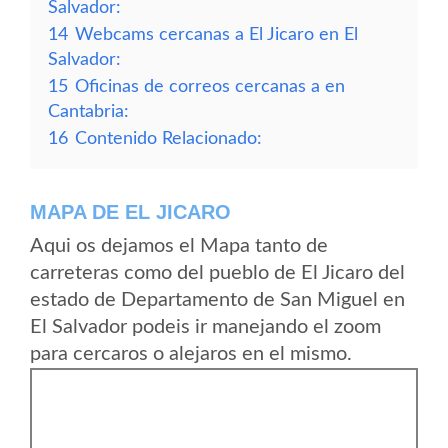
Salvador:
14
Webcams cercanas a El Jicaro en El
Salvador:
15
Oficinas de correos cercanas a en
Cantabria:
16
Contenido Relacionado:
MAPA DE EL JICARO
Aqui os dejamos el Mapa tanto de
carreteras como del pueblo de El Jicaro del
estado de Departamento de San Miguel en
El Salvador podeis ir manejando el zoom
para cercaros o alejaros en el mismo.