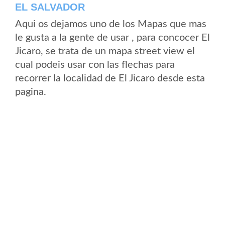
EL SALVADOR
Aqui os dejamos uno de los Mapas que mas
le gusta a la gente de usar , para concocer El
Jicaro, se trata de un mapa street view el
cual podeis usar con las flechas para
recorrer la localidad de El Jicaro desde esta
pagina.