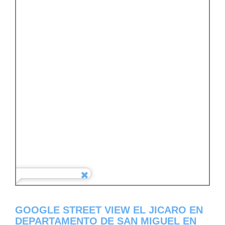
GOOGLE STREET VIEW EL JICARO EN
DEPARTAMENTO DE SAN MIGUEL EN