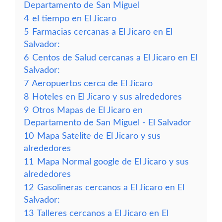
Departamento de San Miguel
4
el tiempo en El Jicaro
5
Farmacias cercanas a El Jicaro en El
Salvador:
6
Centos de Salud cercanas a El Jicaro en El
Salvador:
7
Aeropuertos cerca de El Jicaro
8
Hoteles en El Jicaro y sus alrededores
9
Otros Mapas de El Jicaro en
Departamento de San Miguel - El Salvador
10
Mapa Satelite de El Jicaro y sus
alrededores
11
Mapa Normal google de El Jicaro y sus
alrededores
12
Gasolineras cercanos a El Jicaro en El
Salvador:
13
Talleres cercanos a El Jicaro en El