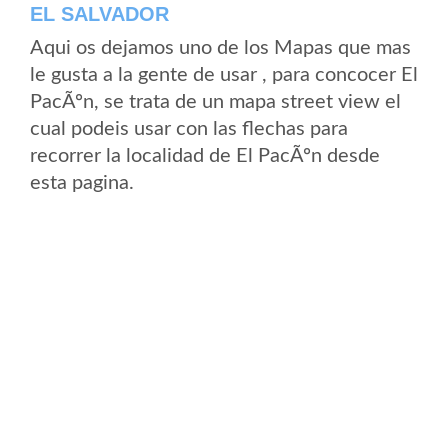
EL SALVADOR
Aqui os dejamos uno de los Mapas que mas
le gusta a la gente de usar , para concocer El
PacÃºn, se trata de un mapa street view el
cual podeis usar con las flechas para
recorrer la localidad de El PacÃºn desde
esta pagina.