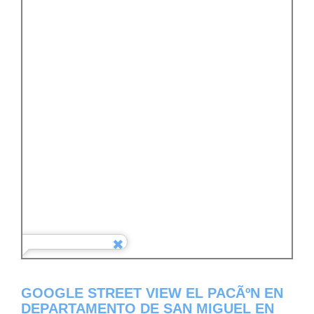
GOOGLE STREET VIEW EL PACÃºN EN
DEPARTAMENTO DE SAN MIGUEL EN