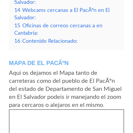
Salvador:
14
Webcams cercanas a El PacÃºn en El
Salvador:
15
Oficinas de correos cercanas a en
Cantabria:
16
Contenido Relacionado:
MAPA DE EL PACÃºN
Aqui os dejamos el Mapa tanto de
carreteras como del pueblo de El PacÃºn
del estado de Departamento de San Miguel
en El Salvador podeis ir manejando el zoom
para cercaros o alejaros en el mismo.