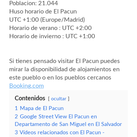
Poblacion: 21.044
Huso horario de El Pacun
UTC +1:00 (Europe/Madrid)
Horario de verano : UTC +2:00
Horario de invierno : UTC +1:00
Si tienes pensado visitar El Pacun puedes
mirar la disponibilidad de alojamientos en
este pueblo o en los pueblos cercanos
Booking.com
Contenidos
ocultar
1
Mapa de El Pacun
2
Google Street View El Pacun en
Departamento de San Miguel en El Salvador
3
Vídeos relacionados con El Pacun -