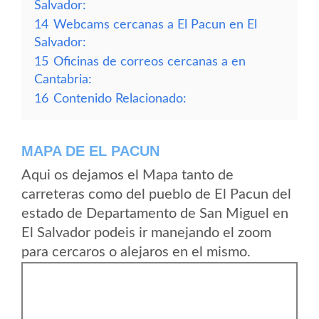
Salvador:
14
Webcams cercanas a El Pacun en El
Salvador:
15
Oficinas de correos cercanas a en
Cantabria:
16
Contenido Relacionado:
MAPA DE EL PACUN
Aqui os dejamos el Mapa tanto de
carreteras como del pueblo de El Pacun del
estado de Departamento de San Miguel en
El Salvador podeis ir manejando el zoom
para cercaros o alejaros en el mismo.