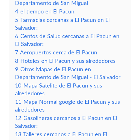
Departamento de San Miguel
4
el tiempo en El Pacun
5
Farmacias cercanas a El Pacun en El
Salvador:
6
Centos de Salud cercanas a El Pacun en
El Salvador:
7
Aeropuertos cerca de El Pacun
8
Hoteles en El Pacun y sus alrededores
9
Otros Mapas de El Pacun en
Departamento de San Miguel - El Salvador
10
Mapa Satelite de El Pacun y sus
alrededores
11
Mapa Normal google de El Pacun y sus
alrededores
12
Gasolineras cercanos a El Pacun en El
Salvador:
13
Talleres cercanos a El Pacun en El