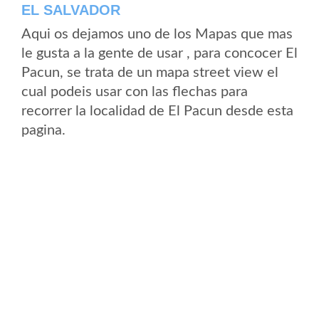
EL SALVADOR
Aqui os dejamos uno de los Mapas que mas
le gusta a la gente de usar , para concocer El
Pacun, se trata de un mapa street view el
cual podeis usar con las flechas para
recorrer la localidad de El Pacun desde esta
pagina.