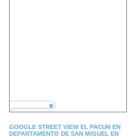
GOOGLE STREET VIEW EL PACUN EN
DEPARTAMENTO DE SAN MIGUEL EN