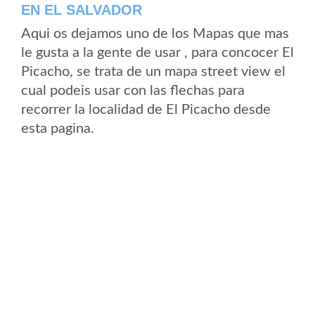
EN EL SALVADOR
Aqui os dejamos uno de los Mapas que mas
le gusta a la gente de usar , para concocer El
Picacho, se trata de un mapa street view el
cual podeis usar con las flechas para
recorrer la localidad de El Picacho desde
esta pagina.