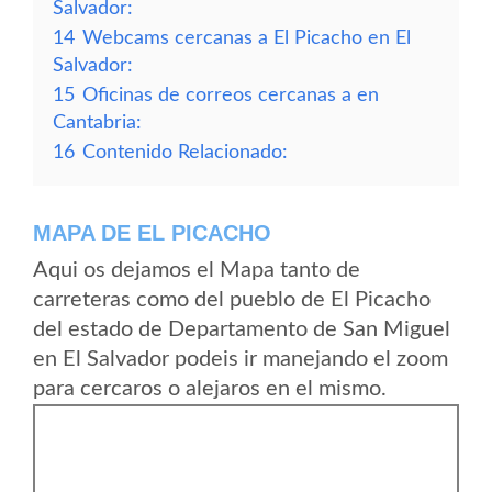
Salvador:
14
Webcams cercanas a El Picacho en El
Salvador:
15
Oficinas de correos cercanas a en
Cantabria:
16
Contenido Relacionado:
MAPA DE EL PICACHO
Aqui os dejamos el Mapa tanto de
carreteras como del pueblo de El Picacho
del estado de Departamento de San Miguel
en El Salvador podeis ir manejando el zoom
para cercaros o alejaros en el mismo.