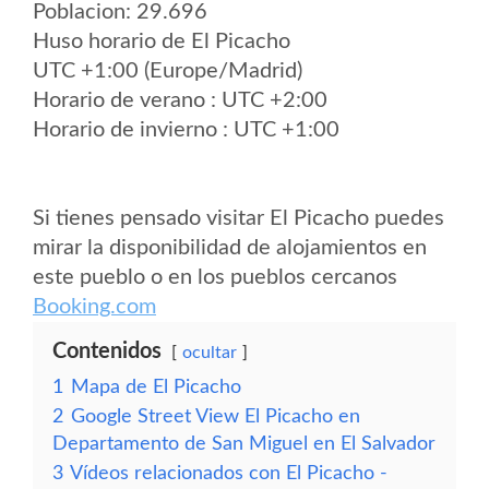
Poblacion: 29.696
Huso horario de El Picacho
UTC +1:00 (Europe/Madrid)
Horario de verano : UTC +2:00
Horario de invierno : UTC +1:00
Si tienes pensado visitar El Picacho puedes
mirar la disponibilidad de alojamientos en
este pueblo o en los pueblos cercanos
Booking.com
Contenidos
ocultar
1
Mapa de El Picacho
2
Google Street View El Picacho en
Departamento de San Miguel en El Salvador
3
Vídeos relacionados con El Picacho -