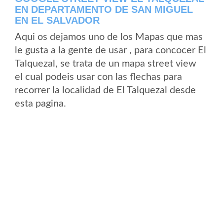
EN DEPARTAMENTO DE SAN MIGUEL
EN EL SALVADOR
Aqui os dejamos uno de los Mapas que mas
le gusta a la gente de usar , para concocer El
Talquezal, se trata de un mapa street view
el cual podeis usar con las flechas para
recorrer la localidad de El Talquezal desde
esta pagina.