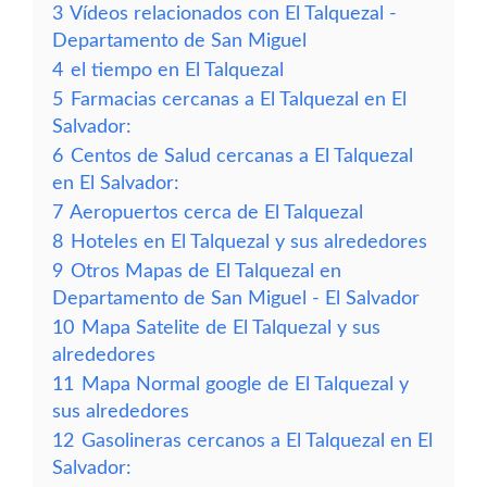
3
Vídeos relacionados con El Talquezal -
Departamento de San Miguel
4
el tiempo en El Talquezal
5
Farmacias cercanas a El Talquezal en El
Salvador:
6
Centos de Salud cercanas a El Talquezal
en El Salvador:
7
Aeropuertos cerca de El Talquezal
8
Hoteles en El Talquezal y sus alrededores
9
Otros Mapas de El Talquezal en
Departamento de San Miguel - El Salvador
10
Mapa Satelite de El Talquezal y sus
alrededores
11
Mapa Normal google de El Talquezal y
sus alrededores
12
Gasolineras cercanos a El Talquezal en El
Salvador: