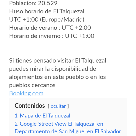
Poblacion: 20.529
Huso horario de El Talquezal
UTC +1:00 (Europe/Madrid)
Horario de verano : UTC +2:00
Horario de invierno : UTC +1:00
Si tienes pensado visitar El Talquezal
puedes mirar la disponibilidad de
alojamientos en este pueblo o en los
pueblos cercanos
Booking.com
Contenidos
ocultar
1
Mapa de El Talquezal
2
Google Street View El Talquezal en
Departamento de San Miguel en El Salvador