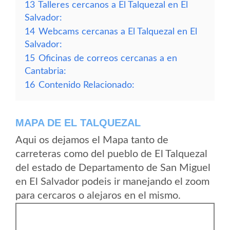
13
Talleres cercanos a El Talquezal en El
Salvador:
14
Webcams cercanas a El Talquezal en El
Salvador:
15
Oficinas de correos cercanas a en
Cantabria:
16
Contenido Relacionado:
MAPA DE EL TALQUEZAL
Aqui os dejamos el Mapa tanto de
carreteras como del pueblo de El Talquezal
del estado de Departamento de San Miguel
en El Salvador podeis ir manejando el zoom
para cercaros o alejaros en el mismo.