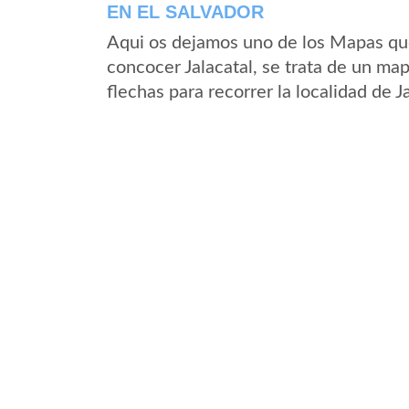
EN EL SALVADOR
Aqui os dejamos uno de los Mapas que 
concocer Jalacatal, se trata de un map
flechas para recorrer la localidad de J