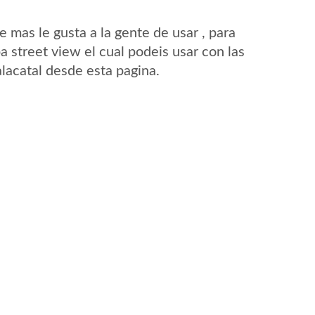
mas le gusta a la gente de usar , para
a street view el cual podeis usar con las
alacatal desde esta pagina.