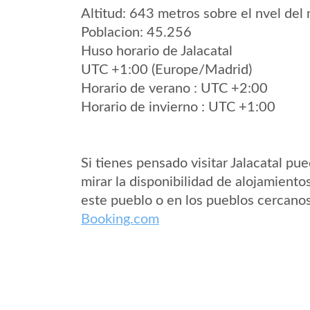
Altitud: 643 metros sobre el nvel del 
Poblacion: 45.256
Huso horario de Jalacatal
UTC +1:00 (Europe/Madrid)
Horario de verano : UTC +2:00
Horario de invierno : UTC +1:00
Si tienes pensado visitar Jalacatal pu
mirar la disponibilidad de alojamiento
este pueblo o en los pueblos cercano
Booking.com