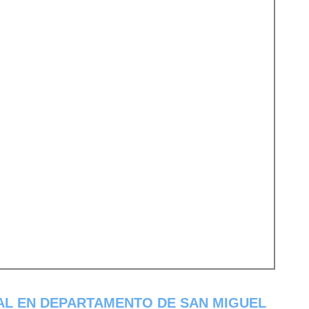
AL EN DEPARTAMENTO DE SAN MIGUEL