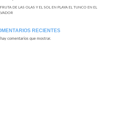
SFRUTA DE LAS OLAS Y EL SOL EN PLAYA EL TUNCO EN EL
LVADOR
OMENTARIOS RECIENTES
hay comentarios que mostrar.