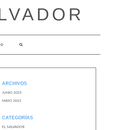
ALVADOR
TO
ARCHIVOS
JUNIO 2023
MAYO 2023
CATEGORÍAS
EL SALVADOR