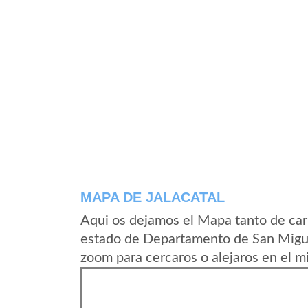
MAPA DE JALACATAL
Aqui os dejamos el Mapa tanto de car
estado de Departamento de San Miguel
zoom para cercaros o alejaros en el m