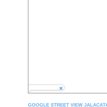
GOOGLE STREET VIEW JALACAT