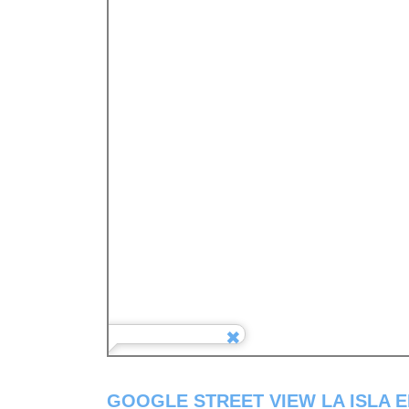
GOOGLE STREET VIEW LA ISLA 