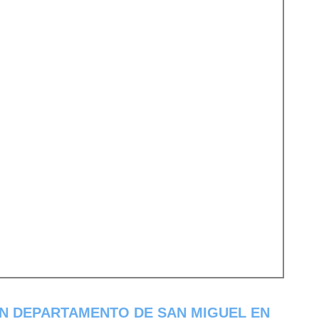
EN DEPARTAMENTO DE SAN MIGUEL EN