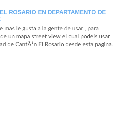
 EL ROSARIO EN DEPARTAMENTO DE
R
mas le gusta a la gente de usar , para
 de un mapa street view el cual podeis usar
idad de CantÃ³n El Rosario desde esta pagina.