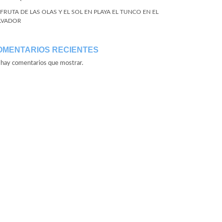
SFRUTA DE LAS OLAS Y EL SOL EN PLAYA EL TUNCO EN EL
LVADOR
OMENTARIOS RECIENTES
hay comentarios que mostrar.