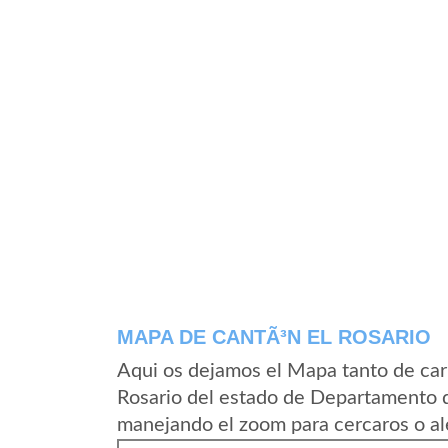
MAPA DE CANTÃ³N EL ROSARIO
Aqui os dejamos el Mapa tanto de car
Rosario del estado de Departamento d
manejando el zoom para cercaros o al