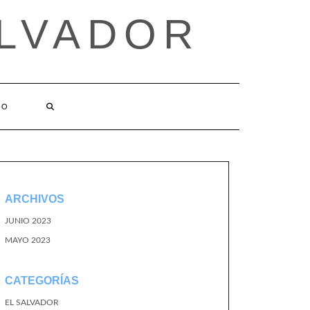
ALVADOR
TO
ARCHIVOS
JUNIO 2023
MAYO 2023
CATEGORÍAS
EL SALVADOR