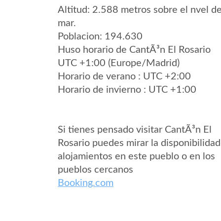
Altitud: 2.588 metros sobre el nvel de
mar.
Poblacion: 194.630
Huso horario de CantÃ³n El Rosario
UTC +1:00 (Europe/Madrid)
Horario de verano : UTC +2:00
Horario de invierno : UTC +1:00
Si tienes pensado visitar CantÃ³n El
Rosario puedes mirar la disponibilidad
alojamientos en este pueblo o en los
pueblos cercanos
Booking.com