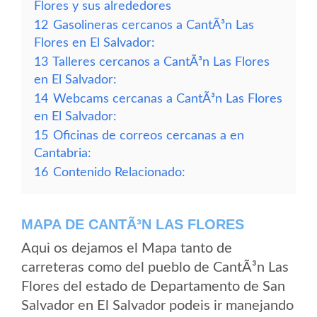
Flores y sus alrededores
12
Gasolineras cercanos a CantÃ³n Las
Flores en El Salvador:
13
Talleres cercanos a CantÃ³n Las Flores
en El Salvador:
14
Webcams cercanas a CantÃ³n Las Flores
en El Salvador:
15
Oficinas de correos cercanas a en
Cantabria:
16
Contenido Relacionado:
MAPA DE CANTÃ³N LAS FLORES
Aqui os dejamos el Mapa tanto de
carreteras como del pueblo de CantÃ³n Las
Flores del estado de Departamento de San
Salvador en El Salvador podeis ir manejando