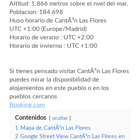
Altitud: 1.866 metros sobre el nvel del mar.
Poblacion: 184.698
Huso horario de CantÃ³n Las Flores
UTC +1:00 (Europe/Madrid)
Horario de verano : UTC +2:00
Horario de invierno : UTC +1:00
Si tienes pensado visitar CantÃ³n Las Flores
puedes mirar la disponibilidad de
alojamientos en este pueblo o en los
pueblos cercanos
Booking.com
Contenidos
ocultar
1
Mapa de CantÃ³n Las Flores
2
Google Street View CantÃ³n Las Flores en