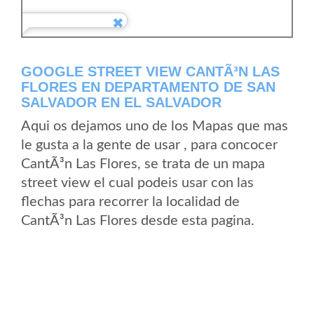
GOOGLE STREET VIEW CANTÃ³N LAS
FLORES EN DEPARTAMENTO DE SAN
SALVADOR EN EL SALVADOR
Aqui os dejamos uno de los Mapas que mas
le gusta a la gente de usar , para concocer
CantÃ³n Las Flores, se trata de un mapa
street view el cual podeis usar con las
flechas para recorrer la localidad de
CantÃ³n Las Flores desde esta pagina.