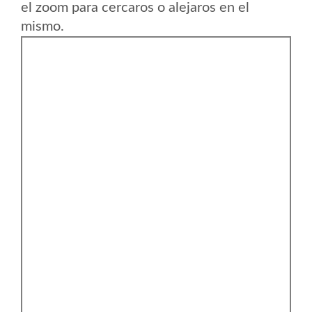
el zoom para cercaros o alejaros en el
mismo.