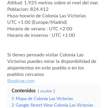
Altitud: 1.925 metros sobre el nvel del mar.
Poblacion: 824.412
Huso horario de Colonia Las Victorias
UTC +1:00 (Europe/Madrid)
Horario de verano : UTC +2:00
Horario de invierno : UTC +1:00
Si tienes pensado visitar Colonia Las
Victorias puedes mirar la disponibilidad de
alojamientos en este pueblo o en los
pueblos cercanos
Booking.com
Contenidos
ocultar
1
Mapa de Colonia Las Victorias
2
Google Street View Colonia Las Victorias