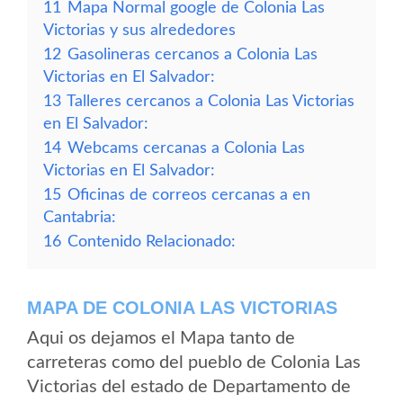
11
Mapa Normal google de Colonia Las
Victorias y sus alrededores
12
Gasolineras cercanos a Colonia Las
Victorias en El Salvador:
13
Talleres cercanos a Colonia Las Victorias
en El Salvador:
14
Webcams cercanas a Colonia Las
Victorias en El Salvador:
15
Oficinas de correos cercanas a en
Cantabria:
16
Contenido Relacionado:
MAPA DE COLONIA LAS VICTORIAS
Aqui os dejamos el Mapa tanto de
carreteras como del pueblo de Colonia Las
Victorias del estado de Departamento de