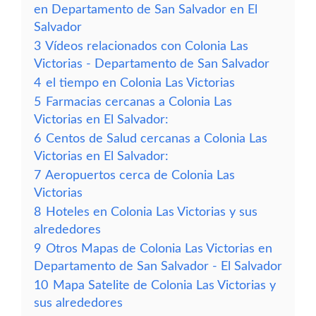
en Departamento de San Salvador en El
Salvador
3
Vídeos relacionados con Colonia Las
Victorias - Departamento de San Salvador
4
el tiempo en Colonia Las Victorias
5
Farmacias cercanas a Colonia Las
Victorias en El Salvador:
6
Centos de Salud cercanas a Colonia Las
Victorias en El Salvador:
7
Aeropuertos cerca de Colonia Las
Victorias
8
Hoteles en Colonia Las Victorias y sus
alrededores
9
Otros Mapas de Colonia Las Victorias en
Departamento de San Salvador - El Salvador
10
Mapa Satelite de Colonia Las Victorias y
sus alrededores