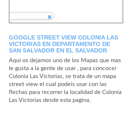
GOOGLE STREET VIEW COLONIA LAS
VICTORIAS EN DEPARTAMENTO DE
SAN SALVADOR EN EL SALVADOR
Aqui os dejamos uno de los Mapas que mas
le gusta a la gente de usar , para concocer
Colonia Las Victorias, se trata de un mapa
street view el cual podeis usar con las
flechas para recorrer la localidad de Colonia
Las Victorias desde esta pagina.