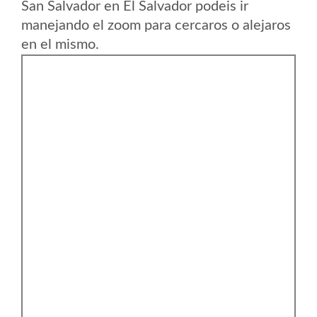
San Salvador en El Salvador podeis ir
manejando el zoom para cercaros o alejaros
en el mismo.