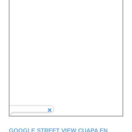
GOOGLE STREET VIEW CUAPA EN