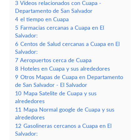
3
Vídeos relacionados con Cuapa -
Departamento de San Salvador
4
el tiempo en Cuapa
5
Farmacias cercanas a Cuapa en El
Salvador:
6
Centos de Salud cercanas a Cuapa en El
Salvador:
7
Aeropuertos cerca de Cuapa
8
Hoteles en Cuapa y sus alrededores
9
Otros Mapas de Cuapa en Departamento
de San Salvador - El Salvador
10
Mapa Satelite de Cuapa y sus
alrededores
11
Mapa Normal google de Cuapa y sus
alrededores
12
Gasolineras cercanos a Cuapa en El
Salvador: