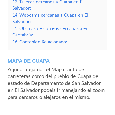
13
Talleres cercanos a Cuapa en El
Salvador:
14
Webcams cercanas a Cuapa en El
Salvador:
15
Oficinas de correos cercanas a en
Cantabria:
16
Contenido Relacionado:
MAPA DE CUAPA
Aqui os dejamos el Mapa tanto de
carreteras como del pueblo de Cuapa del
estado de Departamento de San Salvador
en El Salvador podeis ir manejando el zoom
para cercaros o alejaros en el mismo.