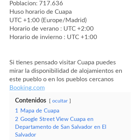
Poblacion: 717.636
Huso horario de Cuapa
UTC +1:00 (Europe/Madrid)
Horario de verano : UTC +2:00
Horario de invierno : UTC +1:00
Si tienes pensado visitar Cuapa puedes
mirar la disponibilidad de alojamientos en
este pueblo o en los pueblos cercanos
Booking.com
Contenidos
ocultar
1
Mapa de Cuapa
2
Google Street View Cuapa en
Departamento de San Salvador en El
Salvador