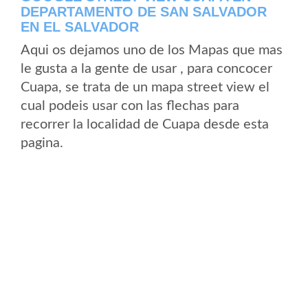
DEPARTAMENTO DE SAN SALVADOR
EN EL SALVADOR
Aqui os dejamos uno de los Mapas que mas
le gusta a la gente de usar , para concocer
Cuapa, se trata de un mapa street view el
cual podeis usar con las flechas para
recorrer la localidad de Cuapa desde esta
pagina.