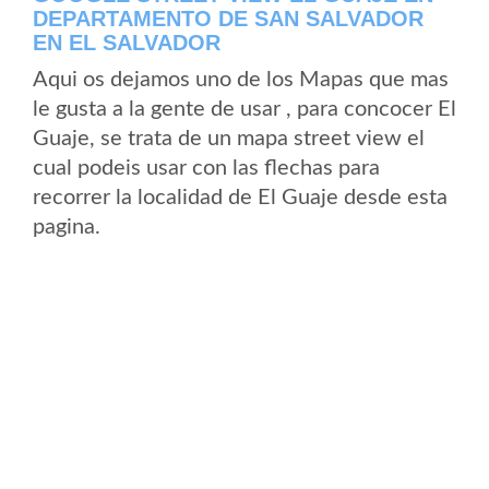
DEPARTAMENTO DE SAN SALVADOR
EN EL SALVADOR
Aqui os dejamos uno de los Mapas que mas
le gusta a la gente de usar , para concocer El
Guaje, se trata de un mapa street view el
cual podeis usar con las flechas para
recorrer la localidad de El Guaje desde esta
pagina.