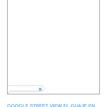
GOOGLE STREET VIEW EL GUAJE EN