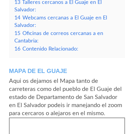
13
Talleres cercanos a El Guaje en El
Salvador:
14
Webcams cercanas a El Guaje en El
Salvador:
15
Oficinas de correos cercanas a en
Cantabria:
16
Contenido Relacionado:
MAPA DE EL GUAJE
Aqui os dejamos el Mapa tanto de
carreteras como del pueblo de El Guaje del
estado de Departamento de San Salvador
en El Salvador podeis ir manejando el zoom
para cercaros o alejaros en el mismo.