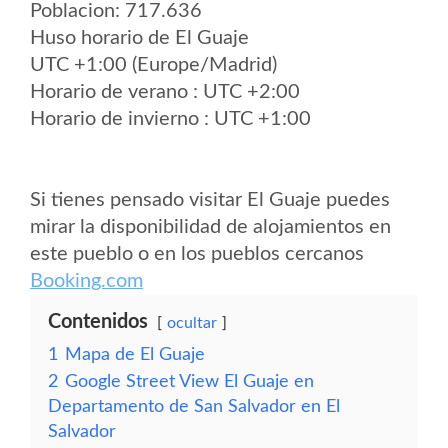
Poblacion: 717.636
Huso horario de El Guaje
UTC +1:00 (Europe/Madrid)
Horario de verano : UTC +2:00
Horario de invierno : UTC +1:00
Si tienes pensado visitar El Guaje puedes
mirar la disponibilidad de alojamientos en
este pueblo o en los pueblos cercanos
Booking.com
Contenidos
ocultar
1
Mapa de El Guaje
2
Google Street View El Guaje en
Departamento de San Salvador en El
Salvador