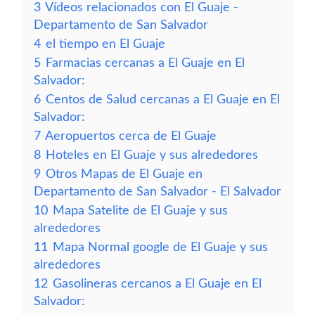
3
Vídeos relacionados con El Guaje -
Departamento de San Salvador
4
el tiempo en El Guaje
5
Farmacias cercanas a El Guaje en El
Salvador:
6
Centos de Salud cercanas a El Guaje en El
Salvador:
7
Aeropuertos cerca de El Guaje
8
Hoteles en El Guaje y sus alrededores
9
Otros Mapas de El Guaje en
Departamento de San Salvador - El Salvador
10
Mapa Satelite de El Guaje y sus
alrededores
11
Mapa Normal google de El Guaje y sus
alrededores
12
Gasolineras cercanos a El Guaje en El
Salvador: