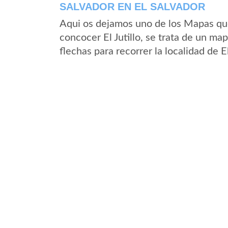
SALVADOR EN EL SALVADOR
Aqui os dejamos uno de los Mapas que 
concocer El Jutillo, se trata de un map
flechas para recorrer la localidad de E