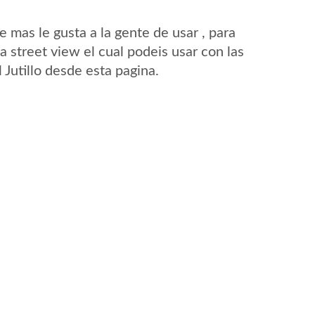
mas le gusta a la gente de usar , para
a street view el cual podeis usar con las
l Jutillo desde esta pagina.