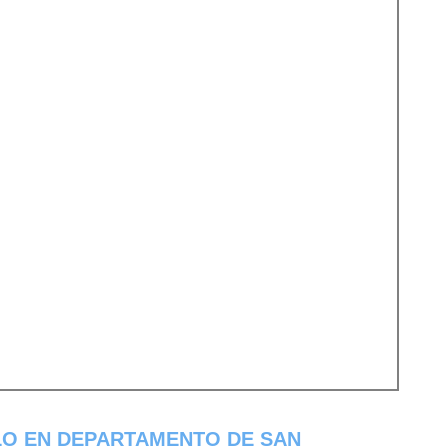
LO EN DEPARTAMENTO DE SAN