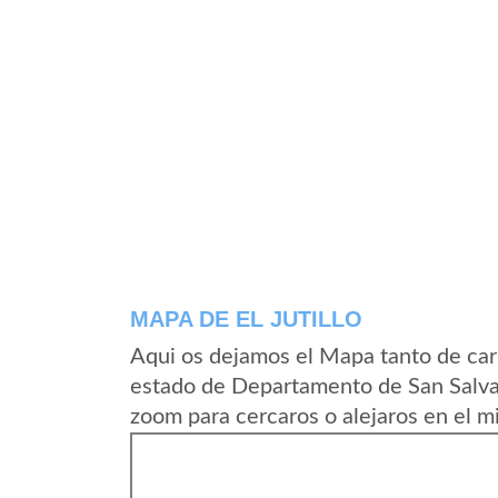
MAPA DE EL JUTILLO
Aqui os dejamos el Mapa tanto de carr
estado de Departamento de San Salvad
zoom para cercaros o alejaros en el m