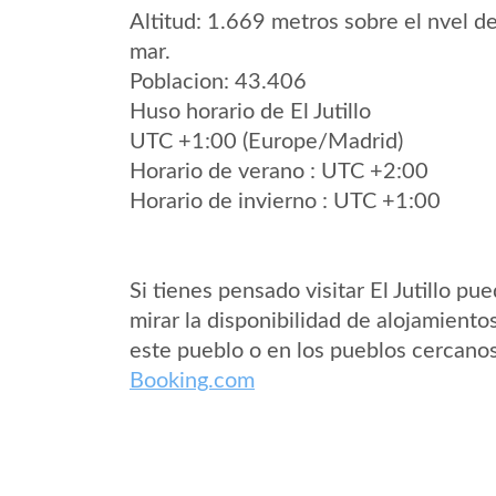
Altitud: 1.669 metros sobre el nvel de
mar.
Poblacion: 43.406
Huso horario de El Jutillo
UTC +1:00 (Europe/Madrid)
Horario de verano : UTC +2:00
Horario de invierno : UTC +1:00
Si tienes pensado visitar El Jutillo pu
mirar la disponibilidad de alojamiento
este pueblo o en los pueblos cercano
Booking.com