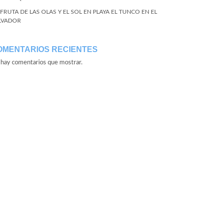
SFRUTA DE LAS OLAS Y EL SOL EN PLAYA EL TUNCO EN EL
LVADOR
OMENTARIOS RECIENTES
hay comentarios que mostrar.