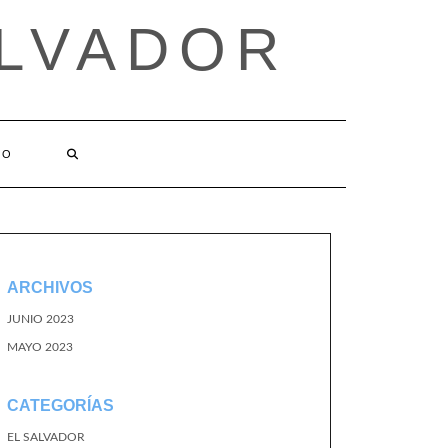
ALVADOR
TO
ARCHIVOS
JUNIO 2023
MAYO 2023
CATEGORÍAS
EL SALVADOR