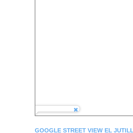
GOOGLE STREET VIEW EL JUTIL