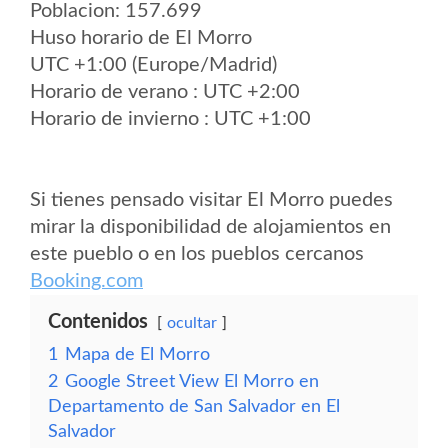
Poblacion: 157.699
Huso horario de El Morro
UTC +1:00 (Europe/Madrid)
Horario de verano : UTC +2:00
Horario de invierno : UTC +1:00
Si tienes pensado visitar El Morro puedes
mirar la disponibilidad de alojamientos en
este pueblo o en los pueblos cercanos
Booking.com
Contenidos
ocultar
1
Mapa de El Morro
2
Google Street View El Morro en
Departamento de San Salvador en El
Salvador