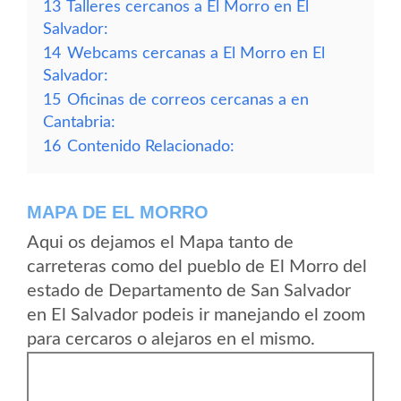
13
Talleres cercanos a El Morro en El
Salvador:
14
Webcams cercanas a El Morro en El
Salvador:
15
Oficinas de correos cercanas a en
Cantabria:
16
Contenido Relacionado:
MAPA DE EL MORRO
Aqui os dejamos el Mapa tanto de
carreteras como del pueblo de El Morro del
estado de Departamento de San Salvador
en El Salvador podeis ir manejando el zoom
para cercaros o alejaros en el mismo.