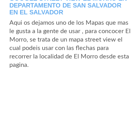
DEPARTAMENTO DE SAN SALVADOR
EN EL SALVADOR
Aqui os dejamos uno de los Mapas que mas
le gusta a la gente de usar , para concocer El
Morro, se trata de un mapa street view el
cual podeis usar con las flechas para
recorrer la localidad de El Morro desde esta
pagina.