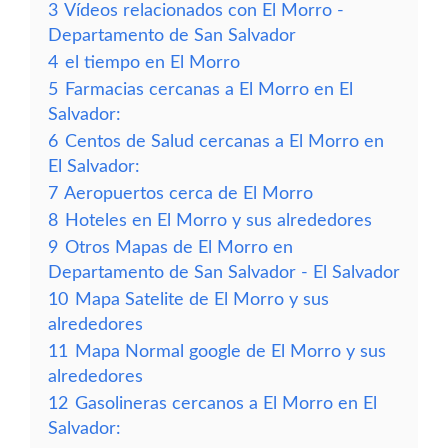
3
Vídeos relacionados con El Morro -
Departamento de San Salvador
4
el tiempo en El Morro
5
Farmacias cercanas a El Morro en El
Salvador:
6
Centos de Salud cercanas a El Morro en
El Salvador:
7
Aeropuertos cerca de El Morro
8
Hoteles en El Morro y sus alrededores
9
Otros Mapas de El Morro en
Departamento de San Salvador - El Salvador
10
Mapa Satelite de El Morro y sus
alrededores
11
Mapa Normal google de El Morro y sus
alrededores
12
Gasolineras cercanos a El Morro en El
Salvador: