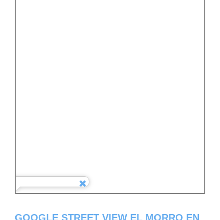
GOOGLE STREET VIEW EL MORRO EN