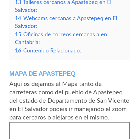
13
Talleres cercanos a Apastepeq en El
Salvador:
14
Webcams cercanas a Apastepeq en El
Salvador:
15
Oficinas de correos cercanas a en
Cantabria:
16
Contenido Relacionado:
MAPA DE APASTEPEQ
Aqui os dejamos el Mapa tanto de
carreteras como del pueblo de Apastepeq
del estado de Departamento de San Vicente
en El Salvador podeis ir manejando el zoom
para cercaros o alejaros en el mismo.