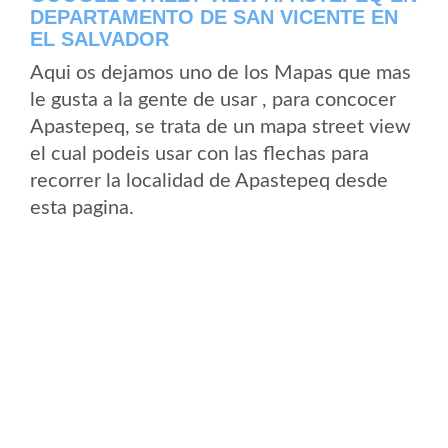
DEPARTAMENTO DE SAN VICENTE EN
EL SALVADOR
Aqui os dejamos uno de los Mapas que mas
le gusta a la gente de usar , para concocer
Apastepeq, se trata de un mapa street view
el cual podeis usar con las flechas para
recorrer la localidad de Apastepeq desde
esta pagina.