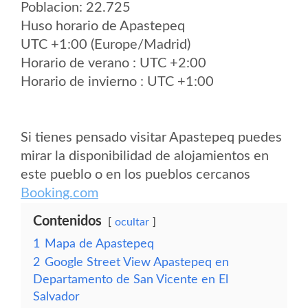
Poblacion: 22.725
Huso horario de Apastepeq
UTC +1:00 (Europe/Madrid)
Horario de verano : UTC +2:00
Horario de invierno : UTC +1:00
Si tienes pensado visitar Apastepeq puedes
mirar la disponibilidad de alojamientos en
este pueblo o en los pueblos cercanos
Booking.com
Contenidos
ocultar
1
Mapa de Apastepeq
2
Google Street View Apastepeq en
Departamento de San Vicente en El
Salvador