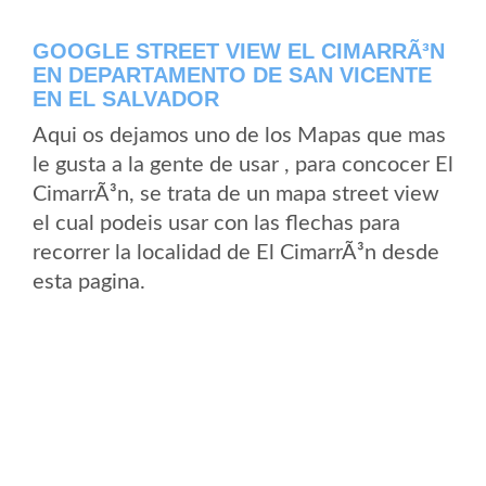
GOOGLE STREET VIEW EL CIMARRÃ³N
EN DEPARTAMENTO DE SAN VICENTE
EN EL SALVADOR
Aqui os dejamos uno de los Mapas que mas
le gusta a la gente de usar , para concocer El
CimarrÃ³n, se trata de un mapa street view
el cual podeis usar con las flechas para
recorrer la localidad de El CimarrÃ³n desde
esta pagina.