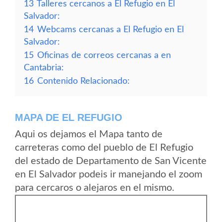
13
Talleres cercanos a El Refugio en El
Salvador:
14
Webcams cercanas a El Refugio en El
Salvador:
15
Oficinas de correos cercanas a en
Cantabria:
16
Contenido Relacionado:
MAPA DE EL REFUGIO
Aqui os dejamos el Mapa tanto de
carreteras como del pueblo de El Refugio
del estado de Departamento de San Vicente
en El Salvador podeis ir manejando el zoom
para cercaros o alejaros en el mismo.