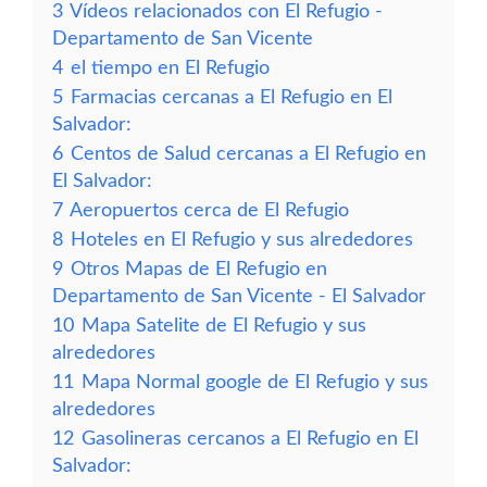
3
Vídeos relacionados con El Refugio -
Departamento de San Vicente
4
el tiempo en El Refugio
5
Farmacias cercanas a El Refugio en El
Salvador:
6
Centos de Salud cercanas a El Refugio en
El Salvador:
7
Aeropuertos cerca de El Refugio
8
Hoteles en El Refugio y sus alrededores
9
Otros Mapas de El Refugio en
Departamento de San Vicente - El Salvador
10
Mapa Satelite de El Refugio y sus
alrededores
11
Mapa Normal google de El Refugio y sus
alrededores
12
Gasolineras cercanos a El Refugio en El
Salvador: