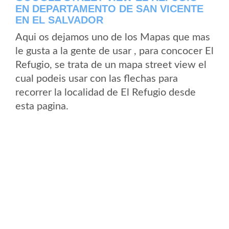
EN DEPARTAMENTO DE SAN VICENTE
EN EL SALVADOR
Aqui os dejamos uno de los Mapas que mas
le gusta a la gente de usar , para concocer El
Refugio, se trata de un mapa street view el
cual podeis usar con las flechas para
recorrer la localidad de El Refugio desde
esta pagina.