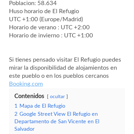
Poblacion: 58.634
Huso horario de El Refugio
UTC +1:00 (Europe/Madrid)
Horario de verano : UTC +2:00
Horario de invierno : UTC +1:00
Si tienes pensado visitar El Refugio puedes
mirar la disponibilidad de alojamientos en
este pueblo o en los pueblos cercanos
Booking.com
Contenidos
ocultar
1
Mapa de El Refugio
2
Google Street View El Refugio en
Departamento de San Vicente en El
Salvador