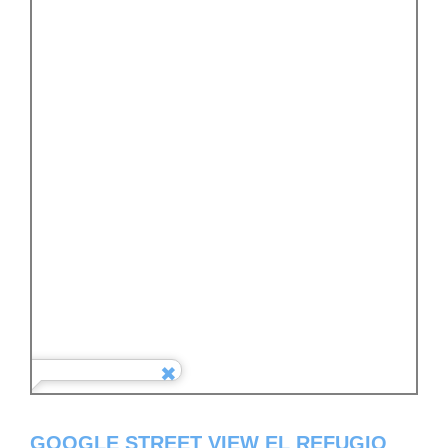
GOOGLE STREET VIEW EL REFUGIO