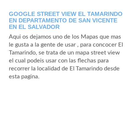
GOOGLE STREET VIEW EL TAMARINDO
EN DEPARTAMENTO DE SAN VICENTE
EN EL SALVADOR
Aqui os dejamos uno de los Mapas que mas
le gusta a la gente de usar , para concocer El
Tamarindo, se trata de un mapa street view
el cual podeis usar con las flechas para
recorrer la localidad de El Tamarindo desde
esta pagina.