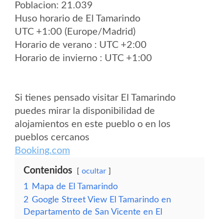
Poblacion: 21.039
Huso horario de El Tamarindo
UTC +1:00 (Europe/Madrid)
Horario de verano : UTC +2:00
Horario de invierno : UTC +1:00
Si tienes pensado visitar El Tamarindo
puedes mirar la disponibilidad de
alojamientos en este pueblo o en los
pueblos cercanos
Booking.com
Contenidos
ocultar
1
Mapa de El Tamarindo
2
Google Street View El Tamarindo en
Departamento de San Vicente en El