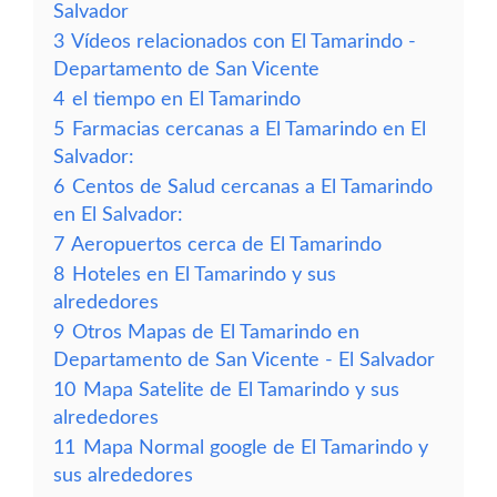
Salvador
3
Vídeos relacionados con El Tamarindo -
Departamento de San Vicente
4
el tiempo en El Tamarindo
5
Farmacias cercanas a El Tamarindo en El
Salvador:
6
Centos de Salud cercanas a El Tamarindo
en El Salvador:
7
Aeropuertos cerca de El Tamarindo
8
Hoteles en El Tamarindo y sus
alrededores
9
Otros Mapas de El Tamarindo en
Departamento de San Vicente - El Salvador
10
Mapa Satelite de El Tamarindo y sus
alrededores
11
Mapa Normal google de El Tamarindo y
sus alrededores