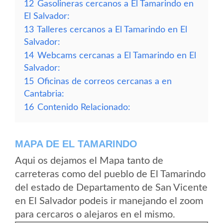
12
Gasolineras cercanos a El Tamarindo en
El Salvador:
13
Talleres cercanos a El Tamarindo en El
Salvador:
14
Webcams cercanas a El Tamarindo en El
Salvador:
15
Oficinas de correos cercanas a en
Cantabria:
16
Contenido Relacionado:
MAPA DE EL TAMARINDO
Aqui os dejamos el Mapa tanto de
carreteras como del pueblo de El Tamarindo
del estado de Departamento de San Vicente
en El Salvador podeis ir manejando el zoom
para cercaros o alejaros en el mismo.