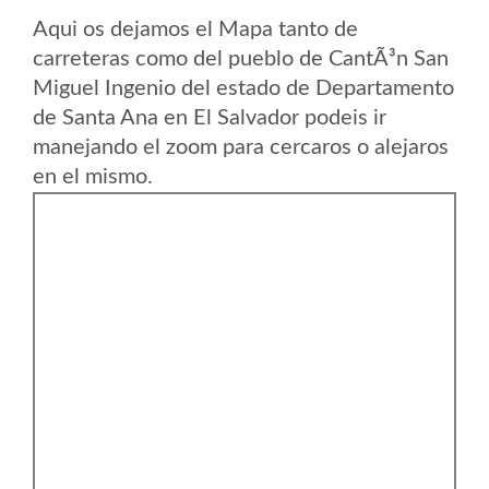
Aqui os dejamos el Mapa tanto de
carreteras como del pueblo de CantÃ³n San
Miguel Ingenio del estado de Departamento
de Santa Ana en El Salvador podeis ir
manejando el zoom para cercaros o alejaros
en el mismo.