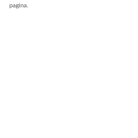
pagina.