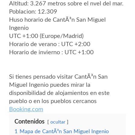
Altitud: 3.267 metros sobre el nvel del mar.
Poblacion: 12.309
Huso horario de CantÃ³n San Miguel
Ingenio
UTC +1:00 (Europe/Madrid)
Horario de verano : UTC +2:00
Horario de invierno : UTC +1:00
Si tienes pensado visitar CantÃ³n San
Miguel Ingenio puedes mirar la
disponibilidad de alojamientos en este
pueblo o en los pueblos cercanos
Booking.com
Contenidos
ocultar
1
Mapa de CantÃ³n San Miguel Ingenio