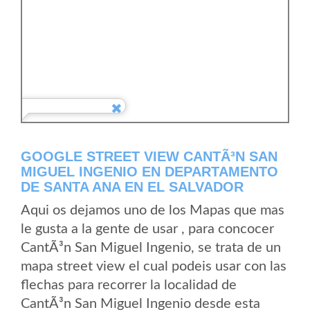
GOOGLE STREET VIEW CANTÃ³N SAN
MIGUEL INGENIO EN DEPARTAMENTO
DE SANTA ANA EN EL SALVADOR
Aqui os dejamos uno de los Mapas que mas
le gusta a la gente de usar , para concocer
CantÃ³n San Miguel Ingenio, se trata de un
mapa street view el cual podeis usar con las
flechas para recorrer la localidad de
CantÃ³n San Miguel Ingenio desde esta