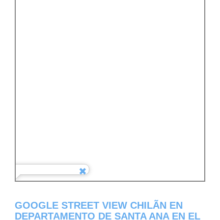
GOOGLE STREET VIEW CHILÃ­N EN
DEPARTAMENTO DE SANTA ANA EN EL