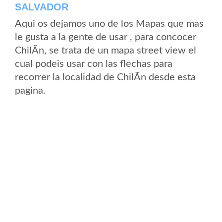
SALVADOR
Aqui os dejamos uno de los Mapas que mas
le gusta a la gente de usar , para concocer
ChilÃ­n, se trata de un mapa street view el
cual podeis usar con las flechas para
recorrer la localidad de ChilÃ­n desde esta
pagina.