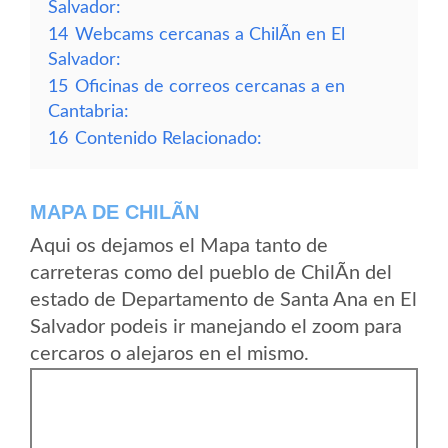
Salvador:
14
Webcams cercanas a ChilÃ­n en El
Salvador:
15
Oficinas de correos cercanas a en
Cantabria:
16
Contenido Relacionado:
MAPA DE CHILÃ­N
Aqui os dejamos el Mapa tanto de
carreteras como del pueblo de ChilÃ­n del
estado de Departamento de Santa Ana en El
Salvador podeis ir manejando el zoom para
cercaros o alejaros en el mismo.