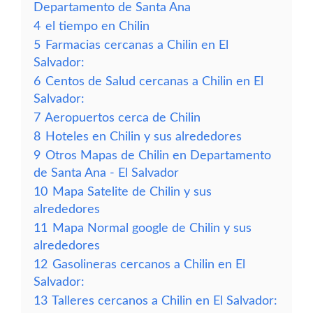
Departamento de Santa Ana
4
el tiempo en Chilin
5
Farmacias cercanas a Chilin en El
Salvador:
6
Centos de Salud cercanas a Chilin en El
Salvador:
7
Aeropuertos cerca de Chilin
8
Hoteles en Chilin y sus alrededores
9
Otros Mapas de Chilin en Departamento
de Santa Ana - El Salvador
10
Mapa Satelite de Chilin y sus
alrededores
11
Mapa Normal google de Chilin y sus
alrededores
12
Gasolineras cercanos a Chilin en El
Salvador:
13
Talleres cercanos a Chilin en El Salvador: