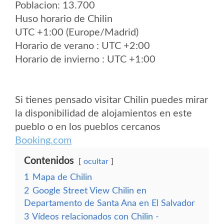
Poblacion: 13.700
Huso horario de Chilin
UTC +1:00 (Europe/Madrid)
Horario de verano : UTC +2:00
Horario de invierno : UTC +1:00
Si tienes pensado visitar Chilin puedes mirar
la disponibilidad de alojamientos en este
pueblo o en los pueblos cercanos
Booking.com
Contenidos
ocultar
1
Mapa de Chilin
2
Google Street View Chilin en
Departamento de Santa Ana en El Salvador
3
Vídeos relacionados con Chilin -