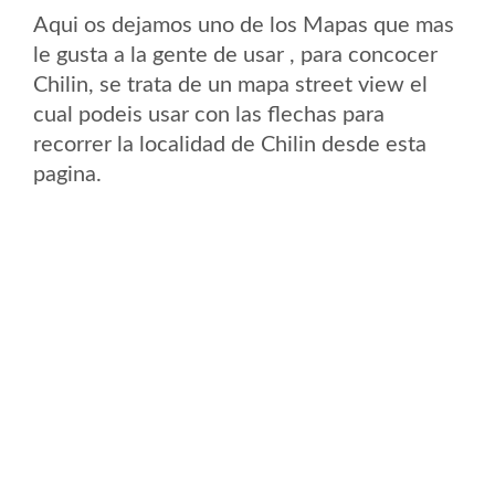
Aqui os dejamos uno de los Mapas que mas
le gusta a la gente de usar , para concocer
Chilin, se trata de un mapa street view el
cual podeis usar con las flechas para
recorrer la localidad de Chilin desde esta
pagina.