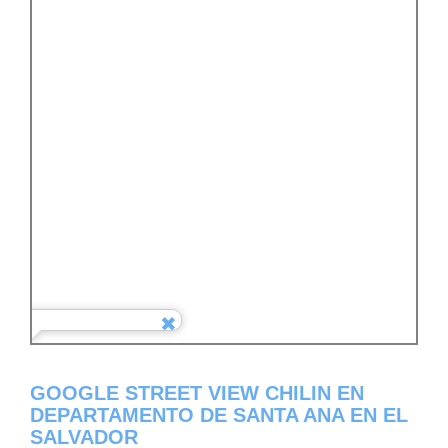
GOOGLE STREET VIEW CHILIN EN
DEPARTAMENTO DE SANTA ANA EN EL
SALVADOR