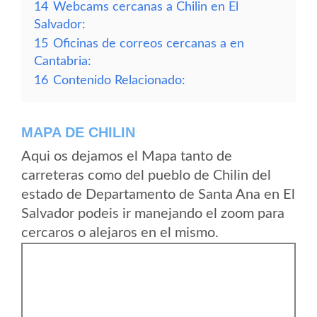
14
Webcams cercanas a Chilin en El
Salvador:
15
Oficinas de correos cercanas a en
Cantabria:
16
Contenido Relacionado:
MAPA DE CHILIN
Aqui os dejamos el Mapa tanto de
carreteras como del pueblo de Chilin del
estado de Departamento de Santa Ana en El
Salvador podeis ir manejando el zoom para
cercaros o alejaros en el mismo.