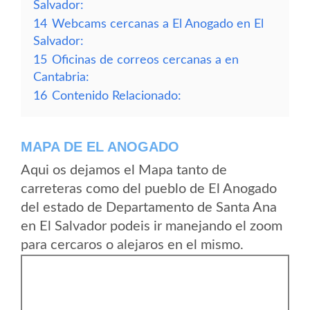
Salvador:
14
Webcams cercanas a El Anogado en El
Salvador:
15
Oficinas de correos cercanas a en
Cantabria:
16
Contenido Relacionado:
MAPA DE EL ANOGADO
Aqui os dejamos el Mapa tanto de
carreteras como del pueblo de El Anogado
del estado de Departamento de Santa Ana
en El Salvador podeis ir manejando el zoom
para cercaros o alejaros en el mismo.