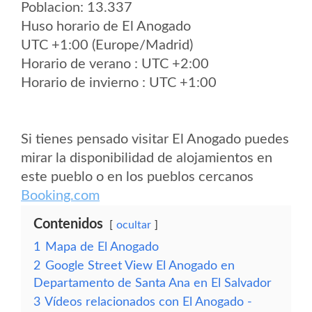
Poblacion: 13.337
Huso horario de El Anogado
UTC +1:00 (Europe/Madrid)
Horario de verano : UTC +2:00
Horario de invierno : UTC +1:00
Si tienes pensado visitar El Anogado puedes
mirar la disponibilidad de alojamientos en
este pueblo o en los pueblos cercanos
Booking.com
Contenidos
ocultar
1
Mapa de El Anogado
2
Google Street View El Anogado en
Departamento de Santa Ana en El Salvador
3
Vídeos relacionados con El Anogado -