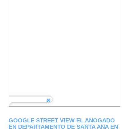
GOOGLE STREET VIEW EL ANOGADO
EN DEPARTAMENTO DE SANTA ANA EN