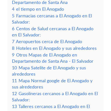
Departamento de Santa Ana
4
el tiempo en El Anogado
5
Farmacias cercanas a El Anogado en El
Salvador:
6
Centos de Salud cercanas a El Anogado
en El Salvador:
7
Aeropuertos cerca de El Anogado
8
Hoteles en El Anogado y sus alrededores
9
Otros Mapas de El Anogado en
Departamento de Santa Ana - El Salvador
10
Mapa Satelite de El Anogado y sus
alrededores
11
Mapa Normal google de El Anogado y
sus alrededores
12
Gasolineras cercanos a El Anogado en El
Salvador:
13
Talleres cercanos a El Anogado en El