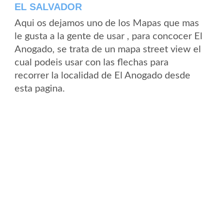
EL SALVADOR
Aqui os dejamos uno de los Mapas que mas
le gusta a la gente de usar , para concocer El
Anogado, se trata de un mapa street view el
cual podeis usar con las flechas para
recorrer la localidad de El Anogado desde
esta pagina.