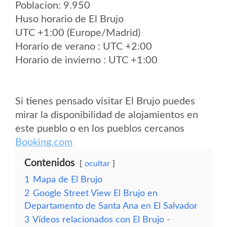
Poblacion: 9.950
Huso horario de El Brujo
UTC +1:00 (Europe/Madrid)
Horario de verano : UTC +2:00
Horario de invierno : UTC +1:00
Si tienes pensado visitar El Brujo puedes
mirar la disponibilidad de alojamientos en
este pueblo o en los pueblos cercanos
Booking.com
Contenidos
ocultar
1
Mapa de El Brujo
2
Google Street View El Brujo en
Departamento de Santa Ana en El Salvador
3
Vídeos relacionados con El Brujo -