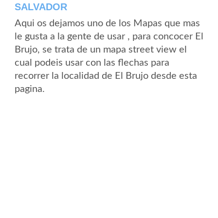
SALVADOR
Aqui os dejamos uno de los Mapas que mas
le gusta a la gente de usar , para concocer El
Brujo, se trata de un mapa street view el
cual podeis usar con las flechas para
recorrer la localidad de El Brujo desde esta
pagina.