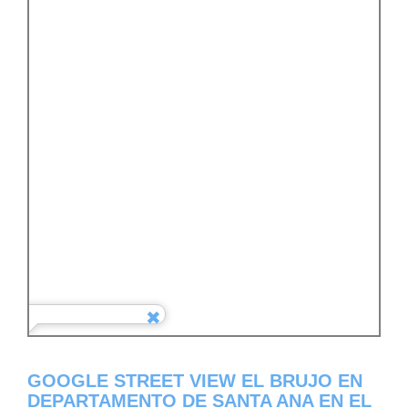
GOOGLE STREET VIEW EL BRUJO EN
DEPARTAMENTO DE SANTA ANA EN EL