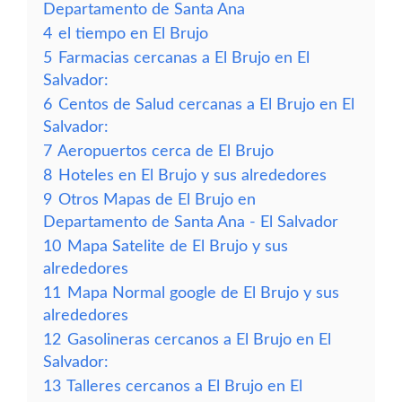
Departamento de Santa Ana
4
el tiempo en El Brujo
5
Farmacias cercanas a El Brujo en El
Salvador:
6
Centos de Salud cercanas a El Brujo en El
Salvador:
7
Aeropuertos cerca de El Brujo
8
Hoteles en El Brujo y sus alrededores
9
Otros Mapas de El Brujo en
Departamento de Santa Ana - El Salvador
10
Mapa Satelite de El Brujo y sus
alrededores
11
Mapa Normal google de El Brujo y sus
alrededores
12
Gasolineras cercanos a El Brujo en El
Salvador:
13
Talleres cercanos a El Brujo en El