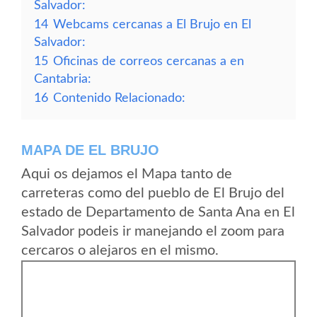
Salvador:
14
Webcams cercanas a El Brujo en El
Salvador:
15
Oficinas de correos cercanas a en
Cantabria:
16
Contenido Relacionado:
MAPA DE EL BRUJO
Aqui os dejamos el Mapa tanto de
carreteras como del pueblo de El Brujo del
estado de Departamento de Santa Ana en El
Salvador podeis ir manejando el zoom para
cercaros o alejaros en el mismo.