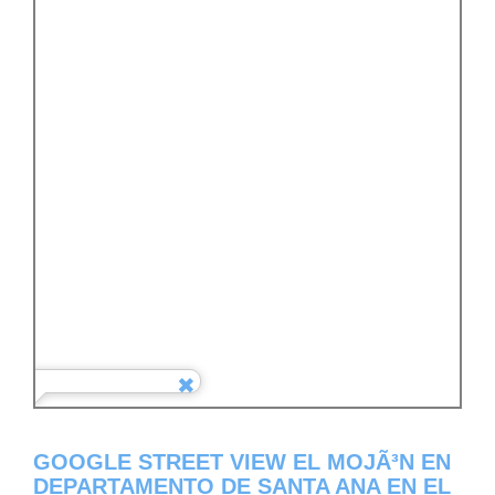
GOOGLE STREET VIEW EL MOJÃ³N EN
DEPARTAMENTO DE SANTA ANA EN EL