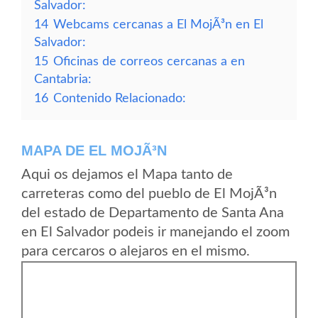
Salvador:
14
Webcams cercanas a El MojÃ³n en El
Salvador:
15
Oficinas de correos cercanas a en
Cantabria:
16
Contenido Relacionado:
MAPA DE EL MOJÃ³N
Aqui os dejamos el Mapa tanto de
carreteras como del pueblo de El MojÃ³n
del estado de Departamento de Santa Ana
en El Salvador podeis ir manejando el zoom
para cercaros o alejaros en el mismo.