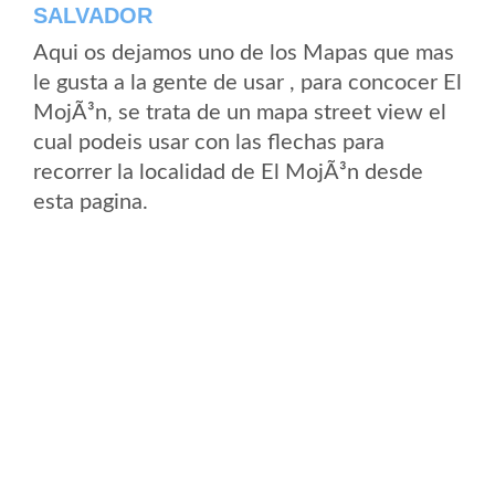
SALVADOR
Aqui os dejamos uno de los Mapas que mas
le gusta a la gente de usar , para concocer El
MojÃ³n, se trata de un mapa street view el
cual podeis usar con las flechas para
recorrer la localidad de El MojÃ³n desde
esta pagina.