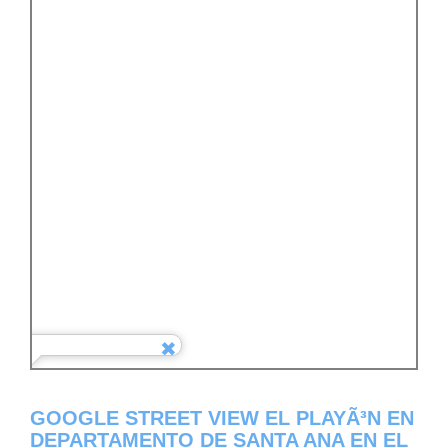
GOOGLE STREET VIEW EL PLAYÃ³N EN
DEPARTAMENTO DE SANTA ANA EN EL