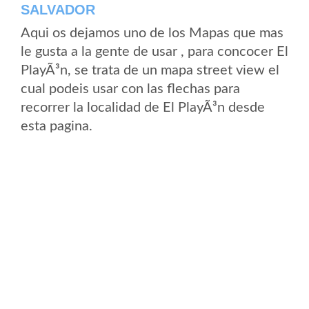
SALVADOR
Aqui os dejamos uno de los Mapas que mas
le gusta a la gente de usar , para concocer El
PlayÃ³n, se trata de un mapa street view el
cual podeis usar con las flechas para
recorrer la localidad de El PlayÃ³n desde
esta pagina.