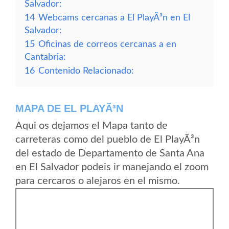
Salvador:
14
Webcams cercanas a El PlayÃ³n en El
Salvador:
15
Oficinas de correos cercanas a en
Cantabria:
16
Contenido Relacionado:
MAPA DE EL PLAYÃ³N
Aqui os dejamos el Mapa tanto de
carreteras como del pueblo de El PlayÃ³n
del estado de Departamento de Santa Ana
en El Salvador podeis ir manejando el zoom
para cercaros o alejaros en el mismo.