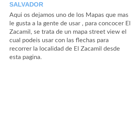
SALVADOR
Aqui os dejamos uno de los Mapas que mas
le gusta a la gente de usar , para concocer El
Zacamil, se trata de un mapa street view el
cual podeis usar con las flechas para
recorrer la localidad de El Zacamil desde
esta pagina.