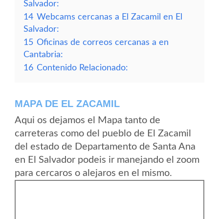
Salvador:
14
Webcams cercanas a El Zacamil en El
Salvador:
15
Oficinas de correos cercanas a en
Cantabria:
16
Contenido Relacionado:
MAPA DE EL ZACAMIL
Aqui os dejamos el Mapa tanto de
carreteras como del pueblo de El Zacamil
del estado de Departamento de Santa Ana
en El Salvador podeis ir manejando el zoom
para cercaros o alejaros en el mismo.