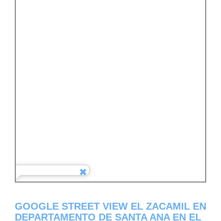
GOOGLE STREET VIEW EL ZACAMIL EN
DEPARTAMENTO DE SANTA ANA EN EL