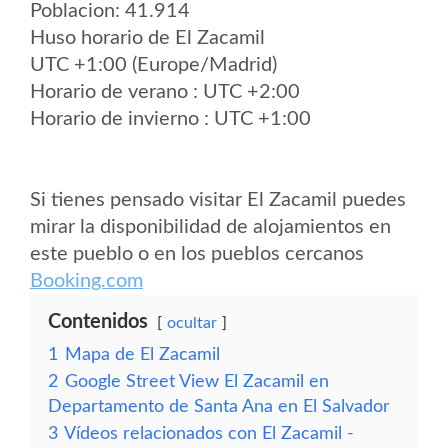
Poblacion: 41.914
Huso horario de El Zacamil
UTC +1:00 (Europe/Madrid)
Horario de verano : UTC +2:00
Horario de invierno : UTC +1:00
Si tienes pensado visitar El Zacamil puedes
mirar la disponibilidad de alojamientos en
este pueblo o en los pueblos cercanos
Booking.com
Contenidos
ocultar
1
Mapa de El Zacamil
2
Google Street View El Zacamil en
Departamento de Santa Ana en El Salvador
3
Vídeos relacionados con El Zacamil -