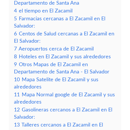
Departamento de Santa Ana
4
el tiempo en El Zacamil
5
Farmacias cercanas a El Zacamil en El
Salvador:
6
Centos de Salud cercanas a El Zacamil en
El Salvador:
7
Aeropuertos cerca de El Zacamil
8
Hoteles en El Zacamil y sus alrededores
9
Otros Mapas de El Zacamil en
Departamento de Santa Ana - El Salvador
10
Mapa Satelite de El Zacamil y sus
alrededores
11
Mapa Normal google de El Zacamil y sus
alrededores
12
Gasolineras cercanos a El Zacamil en El
Salvador:
13
Talleres cercanos a El Zacamil en El