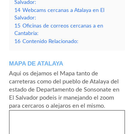
Salvador:
14
Webcams cercanas a Atalaya en El
Salvador:
15
Oficinas de correos cercanas a en
Cantabria:
16
Contenido Relacionado:
MAPA DE ATALAYA
Aqui os dejamos el Mapa tanto de
carreteras como del pueblo de Atalaya del
estado de Departamento de Sonsonate en
El Salvador podeis ir manejando el zoom
para cercaros o alejaros en el mismo.