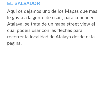
EL SALVADOR
Aqui os dejamos uno de los Mapas que mas
le gusta a la gente de usar , para concocer
Atalaya, se trata de un mapa street view el
cual podeis usar con las flechas para
recorrer la localidad de Atalaya desde esta
pagina.