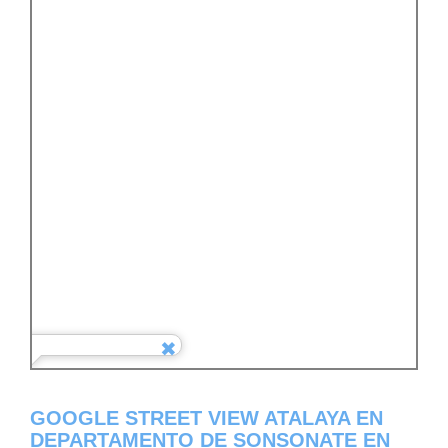
GOOGLE STREET VIEW ATALAYA EN
DEPARTAMENTO DE SONSONATE EN