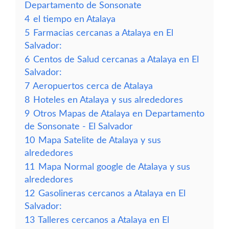
Departamento de Sonsonate
4
el tiempo en Atalaya
5
Farmacias cercanas a Atalaya en El
Salvador:
6
Centos de Salud cercanas a Atalaya en El
Salvador:
7
Aeropuertos cerca de Atalaya
8
Hoteles en Atalaya y sus alrededores
9
Otros Mapas de Atalaya en Departamento
de Sonsonate - El Salvador
10
Mapa Satelite de Atalaya y sus
alrededores
11
Mapa Normal google de Atalaya y sus
alrededores
12
Gasolineras cercanos a Atalaya en El
Salvador:
13
Talleres cercanos a Atalaya en El