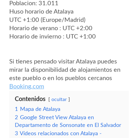
Poblacion: 31.011
Huso horario de Atalaya
UTC +1:00 (Europe/Madrid)
Horario de verano : UTC +2:00
Horario de invierno : UTC +1:00
Si tienes pensado visitar Atalaya puedes
mirar la disponibilidad de alojamientos en
este pueblo o en los pueblos cercanos
Booking.com
Contenidos
ocultar
1
Mapa de Atalaya
2
Google Street View Atalaya en
Departamento de Sonsonate en El Salvador
3
Vídeos relacionados con Atalaya -