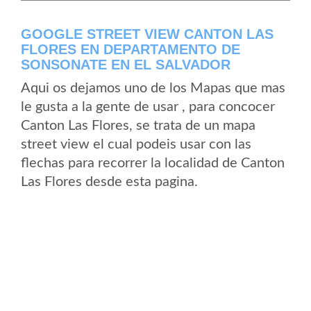
GOOGLE STREET VIEW CANTON LAS
FLORES EN DEPARTAMENTO DE
SONSONATE EN EL SALVADOR
Aqui os dejamos uno de los Mapas que mas
le gusta a la gente de usar , para concocer
Canton Las Flores, se trata de un mapa
street view el cual podeis usar con las
flechas para recorrer la localidad de Canton
Las Flores desde esta pagina.