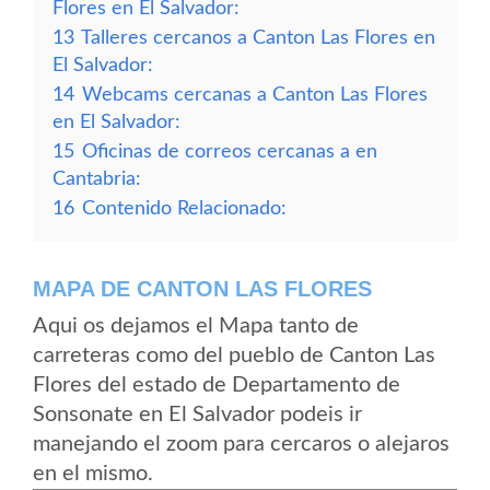
Flores en El Salvador:
13
Talleres cercanos a Canton Las Flores en
El Salvador:
14
Webcams cercanas a Canton Las Flores
en El Salvador:
15
Oficinas de correos cercanas a en
Cantabria:
16
Contenido Relacionado:
MAPA DE CANTON LAS FLORES
Aqui os dejamos el Mapa tanto de
carreteras como del pueblo de Canton Las
Flores del estado de Departamento de
Sonsonate en El Salvador podeis ir
manejando el zoom para cercaros o alejaros
en el mismo.