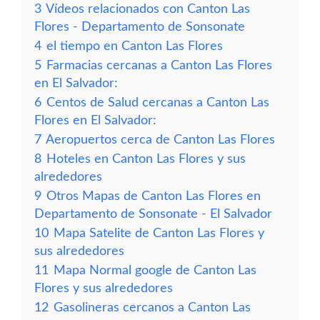
3
Vídeos relacionados con Canton Las
Flores - Departamento de Sonsonate
4
el tiempo en Canton Las Flores
5
Farmacias cercanas a Canton Las Flores
en El Salvador:
6
Centos de Salud cercanas a Canton Las
Flores en El Salvador:
7
Aeropuertos cerca de Canton Las Flores
8
Hoteles en Canton Las Flores y sus
alrededores
9
Otros Mapas de Canton Las Flores en
Departamento de Sonsonate - El Salvador
10
Mapa Satelite de Canton Las Flores y
sus alrededores
11
Mapa Normal google de Canton Las
Flores y sus alrededores
12
Gasolineras cercanos a Canton Las