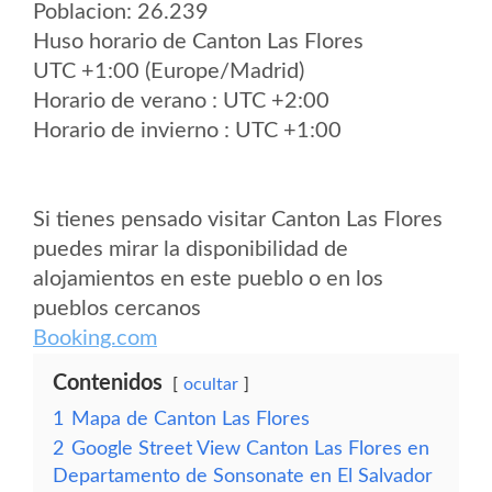
Poblacion: 26.239
Huso horario de Canton Las Flores
UTC +1:00 (Europe/Madrid)
Horario de verano : UTC +2:00
Horario de invierno : UTC +1:00
Si tienes pensado visitar Canton Las Flores
puedes mirar la disponibilidad de
alojamientos en este pueblo o en los
pueblos cercanos
Booking.com
Contenidos
ocultar
1
Mapa de Canton Las Flores
2
Google Street View Canton Las Flores en
Departamento de Sonsonate en El Salvador