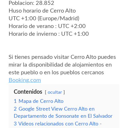
Poblacion: 28.852
Huso horario de Cerro Alto
UTC +1:00 (Europe/Madrid)
Horario de verano : UTC +2:00
Horario de invierno : UTC +1:00
Si tienes pensado visitar Cerro Alto puedes
mirar la disponibilidad de alojamientos en
este pueblo o en los pueblos cercanos
Booking.com
Contenidos
ocultar
1
Mapa de Cerro Alto
2
Google Street View Cerro Alto en
Departamento de Sonsonate en El Salvador
3
Vídeos relacionados con Cerro Alto -