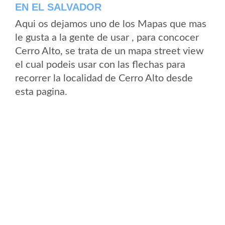
EN EL SALVADOR
Aqui os dejamos uno de los Mapas que mas
le gusta a la gente de usar , para concocer
Cerro Alto, se trata de un mapa street view
el cual podeis usar con las flechas para
recorrer la localidad de Cerro Alto desde
esta pagina.