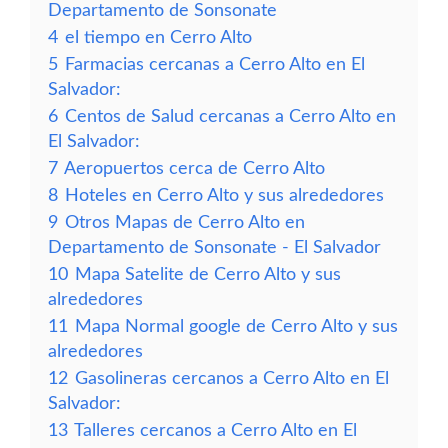
Departamento de Sonsonate
4
el tiempo en Cerro Alto
5
Farmacias cercanas a Cerro Alto en El
Salvador:
6
Centos de Salud cercanas a Cerro Alto en
El Salvador:
7
Aeropuertos cerca de Cerro Alto
8
Hoteles en Cerro Alto y sus alrededores
9
Otros Mapas de Cerro Alto en
Departamento de Sonsonate - El Salvador
10
Mapa Satelite de Cerro Alto y sus
alrededores
11
Mapa Normal google de Cerro Alto y sus
alrededores
12
Gasolineras cercanos a Cerro Alto en El
Salvador:
13
Talleres cercanos a Cerro Alto en El