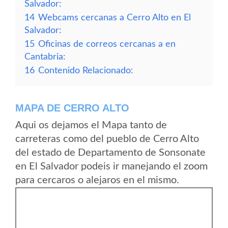
Salvador:
14
Webcams cercanas a Cerro Alto en El
Salvador:
15
Oficinas de correos cercanas a en
Cantabria:
16
Contenido Relacionado:
MAPA DE CERRO ALTO
Aqui os dejamos el Mapa tanto de
carreteras como del pueblo de Cerro Alto
del estado de Departamento de Sonsonate
en El Salvador podeis ir manejando el zoom
para cercaros o alejaros en el mismo.