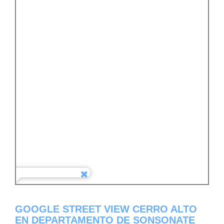
GOOGLE STREET VIEW CERRO ALTO
EN DEPARTAMENTO DE SONSONATE