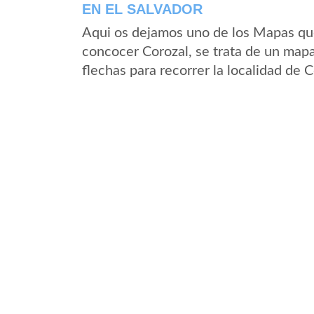
EN EL SALVADOR
Aqui os dejamos uno de los Mapas que 
concocer Corozal, se trata de un mapa
flechas para recorrer la localidad de 