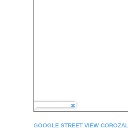
GOOGLE STREET VIEW COROZAL