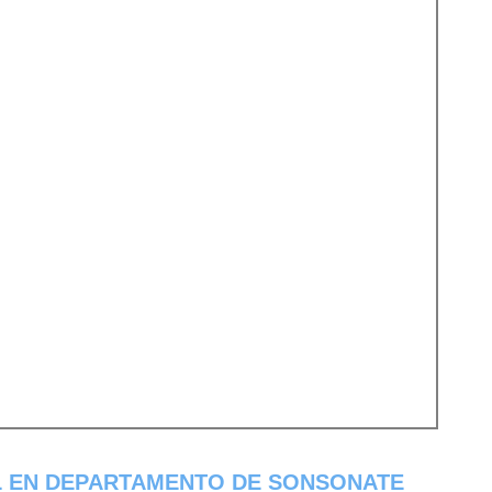
 EN DEPARTAMENTO DE SONSONATE