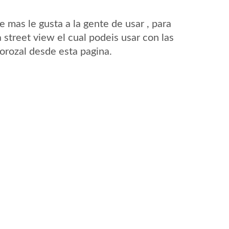
mas le gusta a la gente de usar , para
 street view el cual podeis usar con las
Corozal desde esta pagina.