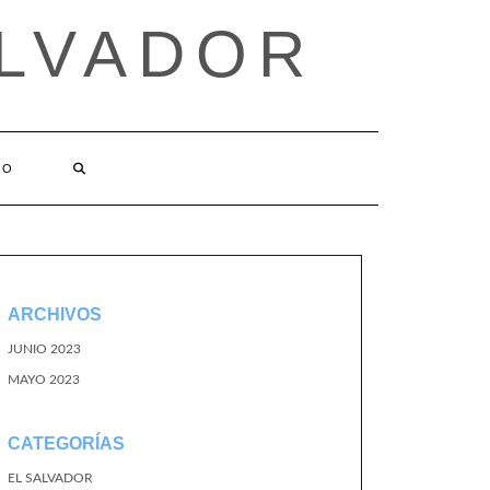
ALVADOR
TO
ARCHIVOS
JUNIO 2023
MAYO 2023
CATEGORÍAS
EL SALVADOR