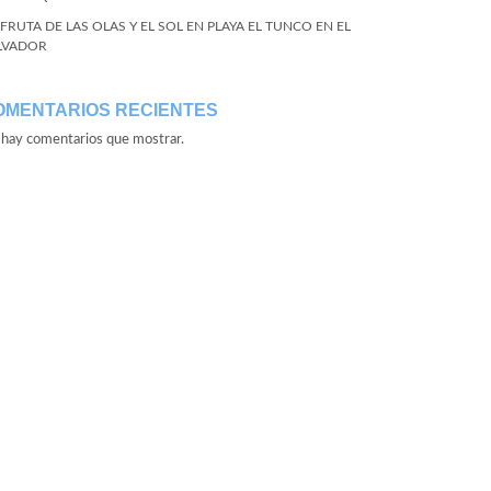
SFRUTA DE LAS OLAS Y EL SOL EN PLAYA EL TUNCO EN EL
LVADOR
OMENTARIOS RECIENTES
hay comentarios que mostrar.