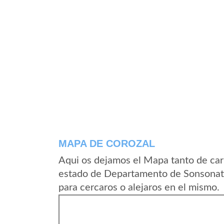
MAPA DE COROZAL
Aqui os dejamos el Mapa tanto de car
estado de Departamento de Sonsonate
para cercaros o alejaros en el mismo.