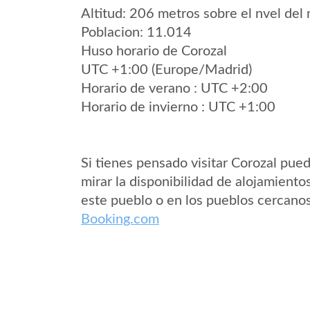
Altitud: 206 metros sobre el nvel del 
Poblacion: 11.014
Huso horario de Corozal
UTC +1:00 (Europe/Madrid)
Horario de verano : UTC +2:00
Horario de invierno : UTC +1:00
Si tienes pensado visitar Corozal pue
mirar la disponibilidad de alojamiento
este pueblo o en los pueblos cercano
Booking.com