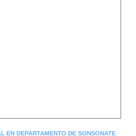
AL EN DEPARTAMENTO DE SONSONATE