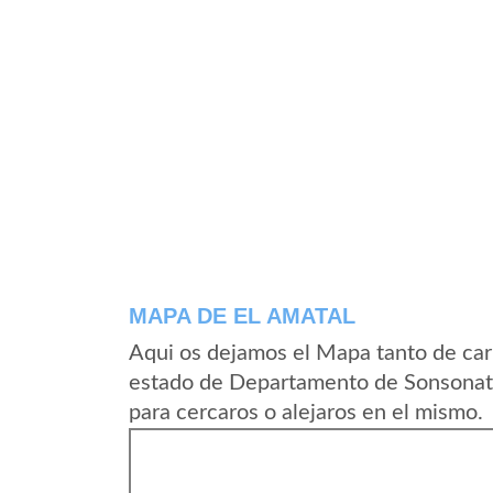
MAPA DE EL AMATAL
Aqui os dejamos el Mapa tanto de car
estado de Departamento de Sonsonate
para cercaros o alejaros en el mismo.