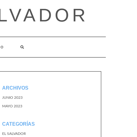
ALVADOR
TO
ARCHIVOS
JUNIO 2023
MAYO 2023
CATEGORÍAS
EL SALVADOR