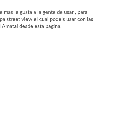
mas le gusta a la gente de usar , para
a street view el cual podeis usar con las
El Amatal desde esta pagina.