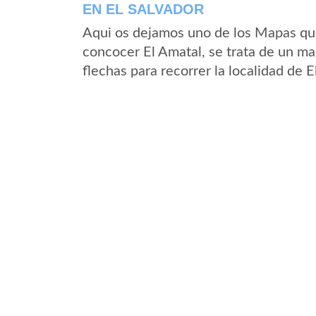
EN EL SALVADOR
Aqui os dejamos uno de los Mapas que 
concocer El Amatal, se trata de un map
flechas para recorrer la localidad de 