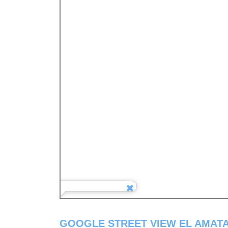
GOOGLE STREET VIEW EL AMAT