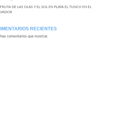
SFRUTA DE LAS OLAS Y EL SOL EN PLAYA EL TUNCO EN EL
LVADOR
OMENTARIOS RECIENTES
hay comentarios que mostrar.