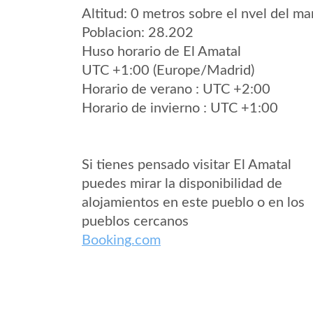
Altitud: 0 metros sobre el nvel del mar
Poblacion: 28.202
Huso horario de El Amatal
UTC +1:00 (Europe/Madrid)
Horario de verano : UTC +2:00
Horario de invierno : UTC +1:00
Si tienes pensado visitar El Amatal
puedes mirar la disponibilidad de
alojamientos en este pueblo o en los
pueblos cercanos
Booking.com