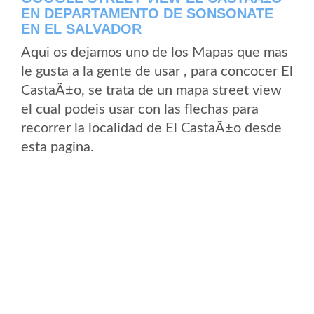
EN DEPARTAMENTO DE SONSONATE
EN EL SALVADOR
Aqui os dejamos uno de los Mapas que mas
le gusta a la gente de usar , para concocer El
CastaÃ±o, se trata de un mapa street view
el cual podeis usar con las flechas para
recorrer la localidad de El CastaÃ±o desde
esta pagina.