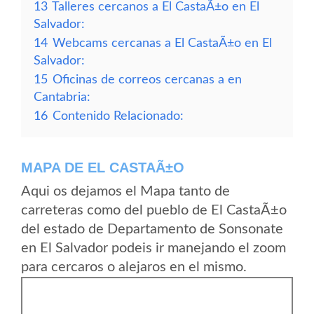
13
Talleres cercanos a El CastaÃ±o en El
Salvador:
14
Webcams cercanas a El CastaÃ±o en El
Salvador:
15
Oficinas de correos cercanas a en
Cantabria:
16
Contenido Relacionado:
MAPA DE EL CASTAÃ±O
Aqui os dejamos el Mapa tanto de
carreteras como del pueblo de El CastaÃ±o
del estado de Departamento de Sonsonate
en El Salvador podeis ir manejando el zoom
para cercaros o alejaros en el mismo.