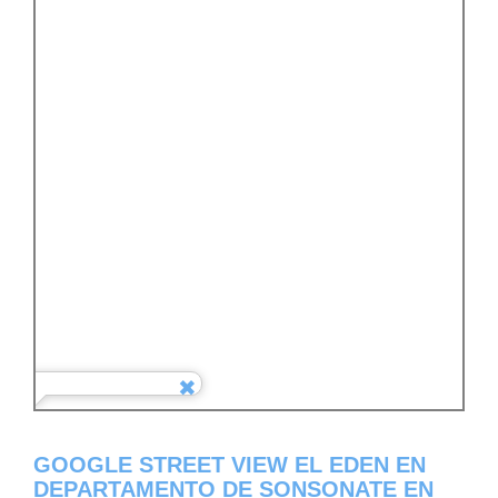
GOOGLE STREET VIEW EL EDEN EN
DEPARTAMENTO DE SONSONATE EN