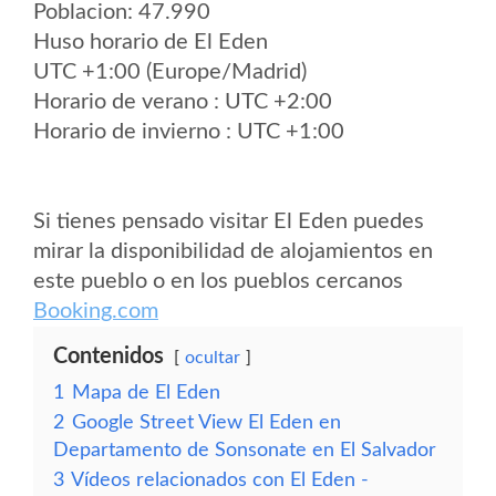
Poblacion: 47.990
Huso horario de El Eden
UTC +1:00 (Europe/Madrid)
Horario de verano : UTC +2:00
Horario de invierno : UTC +1:00
Si tienes pensado visitar El Eden puedes
mirar la disponibilidad de alojamientos en
este pueblo o en los pueblos cercanos
Booking.com
Contenidos
ocultar
1
Mapa de El Eden
2
Google Street View El Eden en
Departamento de Sonsonate en El Salvador
3
Vídeos relacionados con El Eden -