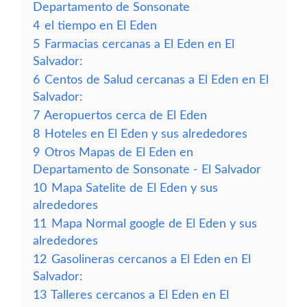
Departamento de Sonsonate
4
el tiempo en El Eden
5
Farmacias cercanas a El Eden en El
Salvador:
6
Centos de Salud cercanas a El Eden en El
Salvador:
7
Aeropuertos cerca de El Eden
8
Hoteles en El Eden y sus alrededores
9
Otros Mapas de El Eden en
Departamento de Sonsonate - El Salvador
10
Mapa Satelite de El Eden y sus
alrededores
11
Mapa Normal google de El Eden y sus
alrededores
12
Gasolineras cercanos a El Eden en El
Salvador:
13
Talleres cercanos a El Eden en El