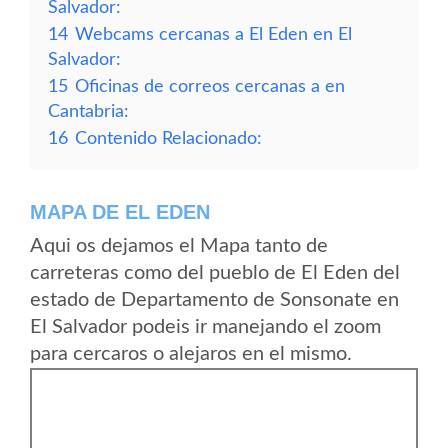
Salvador:
14
Webcams cercanas a El Eden en El
Salvador:
15
Oficinas de correos cercanas a en
Cantabria:
16
Contenido Relacionado:
MAPA DE EL EDEN
Aqui os dejamos el Mapa tanto de
carreteras como del pueblo de El Eden del
estado de Departamento de Sonsonate en
El Salvador podeis ir manejando el zoom
para cercaros o alejaros en el mismo.