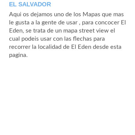
EL SALVADOR
Aqui os dejamos uno de los Mapas que mas
le gusta a la gente de usar , para concocer El
Eden, se trata de un mapa street view el
cual podeis usar con las flechas para
recorrer la localidad de El Eden desde esta
pagina.