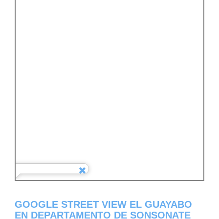
GOOGLE STREET VIEW EL GUAYABO
EN DEPARTAMENTO DE SONSONATE