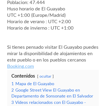
Poblacion: 47.444
Huso horario de El Guayabo
UTC +1:00 (Europe/Madrid)
Horario de verano : UTC +2:00
Horario de invierno : UTC +1:00
Si tienes pensado visitar El Guayabo puedes
mirar la disponibilidad de alojamientos en
este pueblo o en los pueblos cercanos
Booking.com
Contenidos
ocultar
1
Mapa de El Guayabo
2
Google Street View El Guayabo en
Departamento de Sonsonate en El Salvador
3
Vídeos relacionados con El Guayabo -