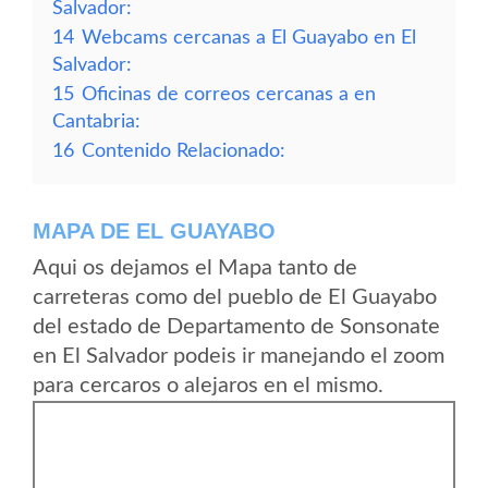
Salvador:
14
Webcams cercanas a El Guayabo en El
Salvador:
15
Oficinas de correos cercanas a en
Cantabria:
16
Contenido Relacionado:
MAPA DE EL GUAYABO
Aqui os dejamos el Mapa tanto de
carreteras como del pueblo de El Guayabo
del estado de Departamento de Sonsonate
en El Salvador podeis ir manejando el zoom
para cercaros o alejaros en el mismo.