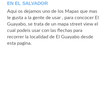
EN EL SALVADOR
Aqui os dejamos uno de los Mapas que mas
le gusta a la gente de usar , para concocer El
Guayabo, se trata de un mapa street view el
cual podeis usar con las flechas para
recorrer la localidad de El Guayabo desde
esta pagina.