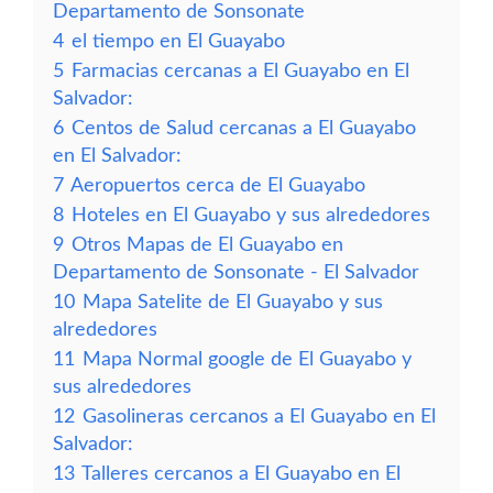
Departamento de Sonsonate
4
el tiempo en El Guayabo
5
Farmacias cercanas a El Guayabo en El
Salvador:
6
Centos de Salud cercanas a El Guayabo
en El Salvador:
7
Aeropuertos cerca de El Guayabo
8
Hoteles en El Guayabo y sus alrededores
9
Otros Mapas de El Guayabo en
Departamento de Sonsonate - El Salvador
10
Mapa Satelite de El Guayabo y sus
alrededores
11
Mapa Normal google de El Guayabo y
sus alrededores
12
Gasolineras cercanos a El Guayabo en El
Salvador:
13
Talleres cercanos a El Guayabo en El