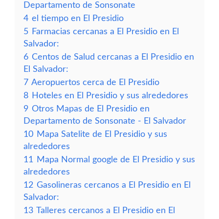
Departamento de Sonsonate
4
el tiempo en El Presidio
5
Farmacias cercanas a El Presidio en El
Salvador:
6
Centos de Salud cercanas a El Presidio en
El Salvador:
7
Aeropuertos cerca de El Presidio
8
Hoteles en El Presidio y sus alrededores
9
Otros Mapas de El Presidio en
Departamento de Sonsonate - El Salvador
10
Mapa Satelite de El Presidio y sus
alrededores
11
Mapa Normal google de El Presidio y sus
alrededores
12
Gasolineras cercanos a El Presidio en El
Salvador:
13
Talleres cercanos a El Presidio en El