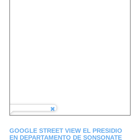
GOOGLE STREET VIEW EL PRESIDIO
EN DEPARTAMENTO DE SONSONATE