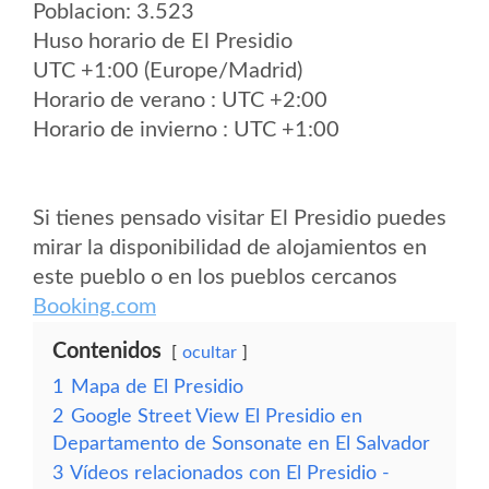
Poblacion: 3.523
Huso horario de El Presidio
UTC +1:00 (Europe/Madrid)
Horario de verano : UTC +2:00
Horario de invierno : UTC +1:00
Si tienes pensado visitar El Presidio puedes
mirar la disponibilidad de alojamientos en
este pueblo o en los pueblos cercanos
Booking.com
Contenidos
ocultar
1
Mapa de El Presidio
2
Google Street View El Presidio en
Departamento de Sonsonate en El Salvador
3
Vídeos relacionados con El Presidio -