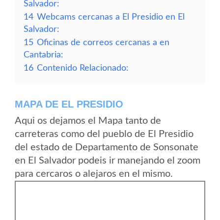
Salvador:
14
Webcams cercanas a El Presidio en El
Salvador:
15
Oficinas de correos cercanas a en
Cantabria:
16
Contenido Relacionado:
MAPA DE EL PRESIDIO
Aqui os dejamos el Mapa tanto de
carreteras como del pueblo de El Presidio
del estado de Departamento de Sonsonate
en El Salvador podeis ir manejando el zoom
para cercaros o alejaros en el mismo.