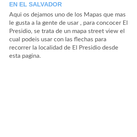
EN EL SALVADOR
Aqui os dejamos uno de los Mapas que mas
le gusta a la gente de usar , para concocer El
Presidio, se trata de un mapa street view el
cual podeis usar con las flechas para
recorrer la localidad de El Presidio desde
esta pagina.