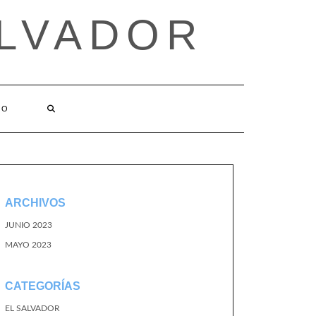
ALVADOR
TO
ARCHIVOS
JUNIO 2023
MAYO 2023
CATEGORÍAS
EL SALVADOR