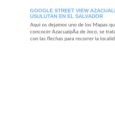
GOOGLE STREET VIEW AZACUAL
USULUTAN EN EL SALVADOR
Aqui os dejamos uno de los Mapas que 
concocer AzacualpÃ­a de Joco, se trat
con las flechas para recorrer la local