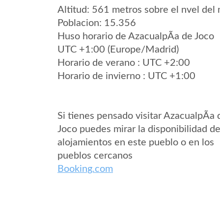
Altitud: 561 metros sobre el nvel del 
Poblacion: 15.356
Huso horario de AzacualpÃ­a de Joco
UTC +1:00 (Europe/Madrid)
Horario de verano : UTC +2:00
Horario de invierno : UTC +1:00
Si tienes pensado visitar AzacualpÃ­a 
Joco puedes mirar la disponibilidad d
alojamientos en este pueblo o en los
pueblos cercanos
Booking.com