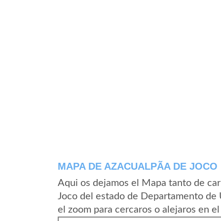
MAPA DE AZACUALPÃ­A DE JOCO
Aqui os dejamos el Mapa tanto de car
Joco del estado de Departamento de U
el zoom para cercaros o alejaros en e