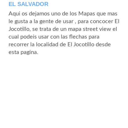
EL SALVADOR
Aqui os dejamos uno de los Mapas que mas
le gusta a la gente de usar , para concocer El
Jocotillo, se trata de un mapa street view el
cual podeis usar con las flechas para
recorrer la localidad de El Jocotillo desde
esta pagina.