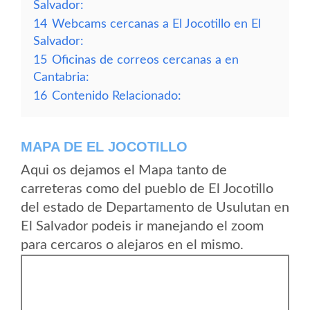
Salvador:
14
Webcams cercanas a El Jocotillo en El
Salvador:
15
Oficinas de correos cercanas a en
Cantabria:
16
Contenido Relacionado:
MAPA DE EL JOCOTILLO
Aqui os dejamos el Mapa tanto de
carreteras como del pueblo de El Jocotillo
del estado de Departamento de Usulutan en
El Salvador podeis ir manejando el zoom
para cercaros o alejaros en el mismo.