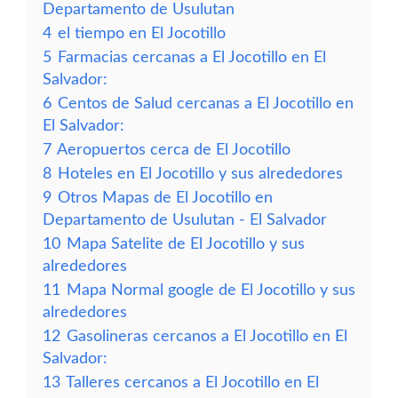
Departamento de Usulutan
4
el tiempo en El Jocotillo
5
Farmacias cercanas a El Jocotillo en El
Salvador:
6
Centos de Salud cercanas a El Jocotillo en
El Salvador:
7
Aeropuertos cerca de El Jocotillo
8
Hoteles en El Jocotillo y sus alrededores
9
Otros Mapas de El Jocotillo en
Departamento de Usulutan - El Salvador
10
Mapa Satelite de El Jocotillo y sus
alrededores
11
Mapa Normal google de El Jocotillo y sus
alrededores
12
Gasolineras cercanos a El Jocotillo en El
Salvador:
13
Talleres cercanos a El Jocotillo en El