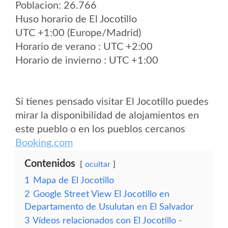
Poblacion: 26.766
Huso horario de El Jocotillo
UTC +1:00 (Europe/Madrid)
Horario de verano : UTC +2:00
Horario de invierno : UTC +1:00
Si tienes pensado visitar El Jocotillo puedes
mirar la disponibilidad de alojamientos en
este pueblo o en los pueblos cercanos
Booking.com
Contenidos
ocultar
1
Mapa de El Jocotillo
2
Google Street View El Jocotillo en
Departamento de Usulutan en El Salvador
3
Vídeos relacionados con El Jocotillo -