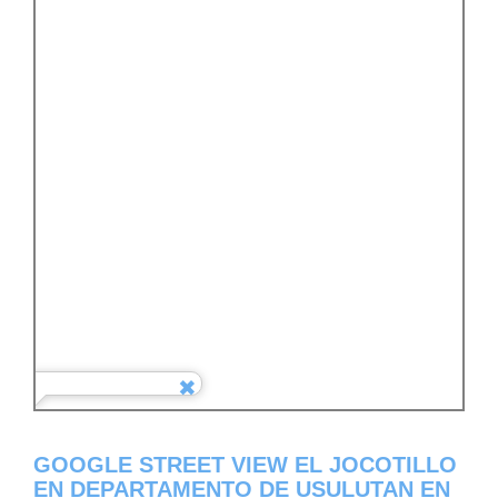
GOOGLE STREET VIEW EL JOCOTILLO
EN DEPARTAMENTO DE USULUTAN EN