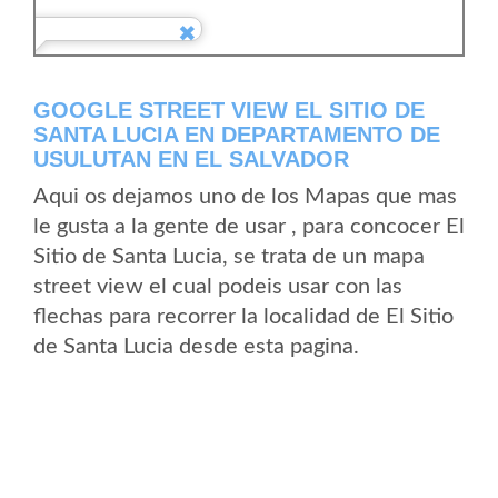
GOOGLE STREET VIEW EL SITIO DE
SANTA LUCIA EN DEPARTAMENTO DE
USULUTAN EN EL SALVADOR
Aqui os dejamos uno de los Mapas que mas
le gusta a la gente de usar , para concocer El
Sitio de Santa Lucia, se trata de un mapa
street view el cual podeis usar con las
flechas para recorrer la localidad de El Sitio
de Santa Lucia desde esta pagina.