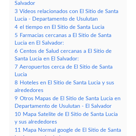
Salvador
3
Vídeos relacionados con El Sitio de Santa
Lucia - Departamento de Usulutan
4
el tiempo en El Sitio de Santa Lucia
5
Farmacias cercanas a El Sitio de Santa
Lucia en El Salvador:
6
Centos de Salud cercanas a El Sitio de
Santa Lucia en El Salvador:
7
Aeropuertos cerca de El Sitio de Santa
Lucia
8
Hoteles en El Sitio de Santa Lucia y sus
alrededores
9
Otros Mapas de El Sitio de Santa Lucia en
Departamento de Usulutan - El Salvador
10
Mapa Satelite de El Sitio de Santa Lucia
y sus alrededores
11
Mapa Normal google de El Sitio de Santa