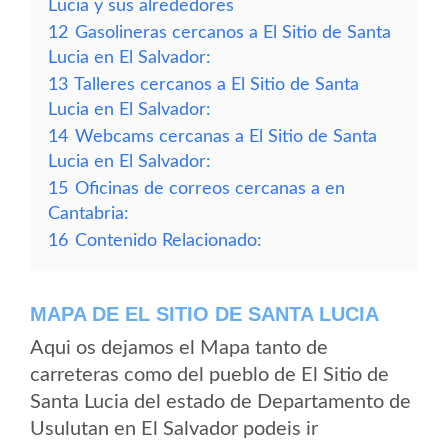
Lucia y sus alrededores
12
Gasolineras cercanos a El Sitio de Santa
Lucia en El Salvador:
13
Talleres cercanos a El Sitio de Santa
Lucia en El Salvador:
14
Webcams cercanas a El Sitio de Santa
Lucia en El Salvador:
15
Oficinas de correos cercanas a en
Cantabria:
16
Contenido Relacionado:
MAPA DE EL SITIO DE SANTA LUCIA
Aqui os dejamos el Mapa tanto de
carreteras como del pueblo de El Sitio de
Santa Lucia del estado de Departamento de
Usulutan en El Salvador podeis ir