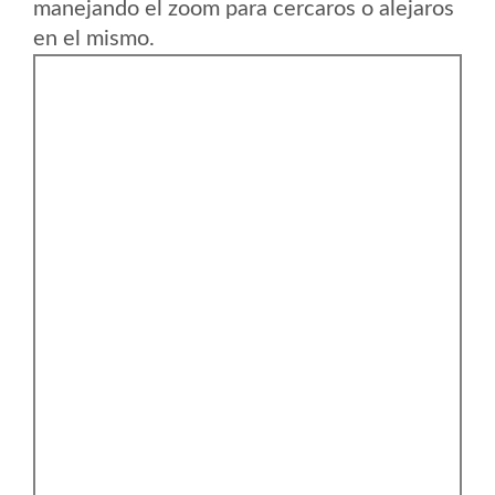
manejando el zoom para cercaros o alejaros
en el mismo.