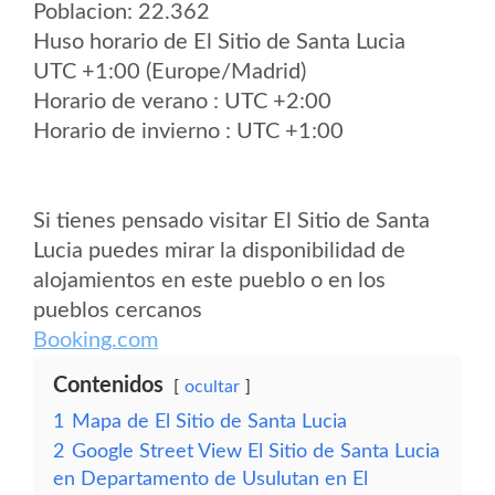
Poblacion: 22.362
Huso horario de El Sitio de Santa Lucia
UTC +1:00 (Europe/Madrid)
Horario de verano : UTC +2:00
Horario de invierno : UTC +1:00
Si tienes pensado visitar El Sitio de Santa
Lucia puedes mirar la disponibilidad de
alojamientos en este pueblo o en los
pueblos cercanos
Booking.com
Contenidos
ocultar
1
Mapa de El Sitio de Santa Lucia
2
Google Street View El Sitio de Santa Lucia
en Departamento de Usulutan en El