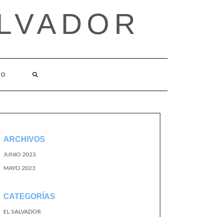
ALVADOR
TO
ARCHIVOS
JUNIO 2023
MAYO 2023
CATEGORÍAS
EL SALVADOR