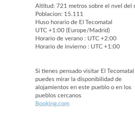
Altitud: 721 metros sobre el nvel del 
Poblacion: 15.111
Huso horario de El Tecomatal
UTC +1:00 (Europe/Madrid)
Horario de verano : UTC +2:00
Horario de invierno : UTC +1:00
Si tienes pensado visitar El Tecomatal
puedes mirar la disponibilidad de
alojamientos en este pueblo o en los
pueblos cercanos
Booking.com