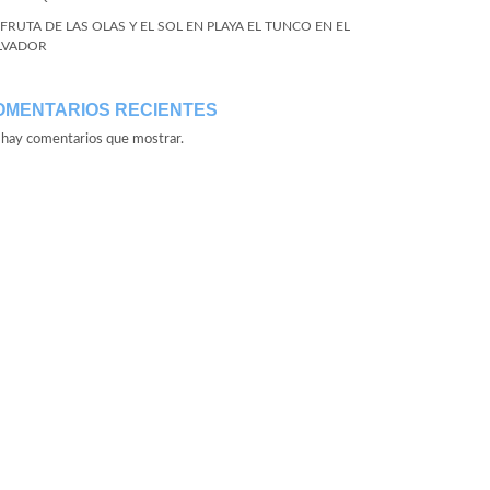
SFRUTA DE LAS OLAS Y EL SOL EN PLAYA EL TUNCO EN EL
LVADOR
OMENTARIOS RECIENTES
hay comentarios que mostrar.