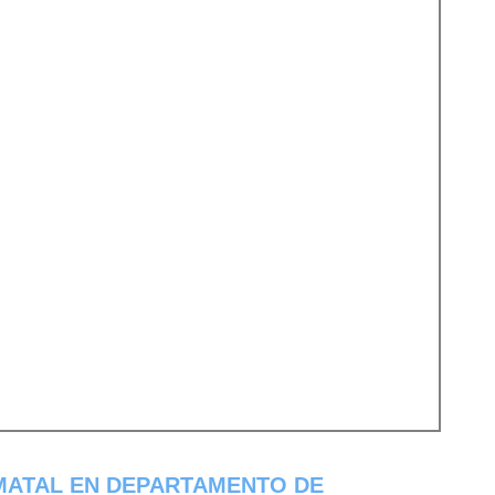
MATAL EN DEPARTAMENTO DE