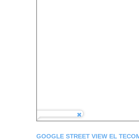
GOOGLE STREET VIEW EL TECO