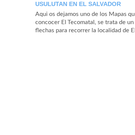
USULUTAN EN EL SALVADOR
Aqui os dejamos uno de los Mapas que 
concocer El Tecomatal, se trata de un
flechas para recorrer la localidad de 