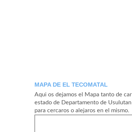
MAPA DE EL TECOMATAL
Aqui os dejamos el Mapa tanto de car
estado de Departamento de Usulutan 
para cercaros o alejaros en el mismo.