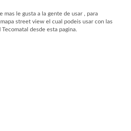
mas le gusta a la gente de usar , para
 mapa street view el cual podeis usar con las
El Tecomatal desde esta pagina.